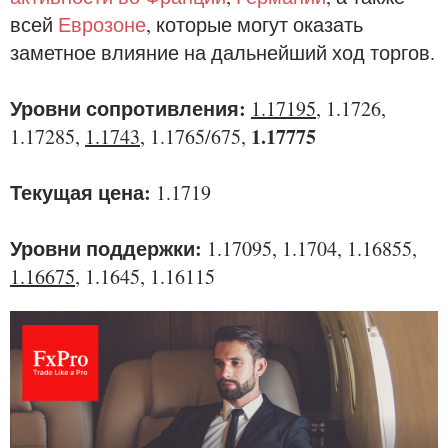
всей
Еврозоне
, которые могут оказать
заметное влияние на дальнейший ход торгов.
Уровни сопротивления:
1.17195
, 1.1726,
1.17775
1.17285,
1.1743
, 1.1765/675,
Текущая цена:
1.1719
Уровни поддержки:
1.17095, 1.1704, 1.16855,
1.16675
, 1.1645, 1.16115