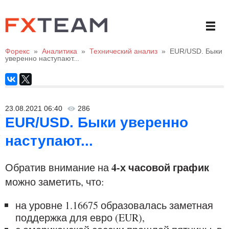
Форекс
»
Аналитика
»
Технический анализ
»
EUR/USD. Быки
уверенно наступают...
23.08.2021 06:40
286
EUR/USD. Быки уверенно
наступают...
4-х часовой график
Обратив внимание на
можно заметить, что:
на уровне 1.16675 образовалась заметная
поддержка для евро (EUR),