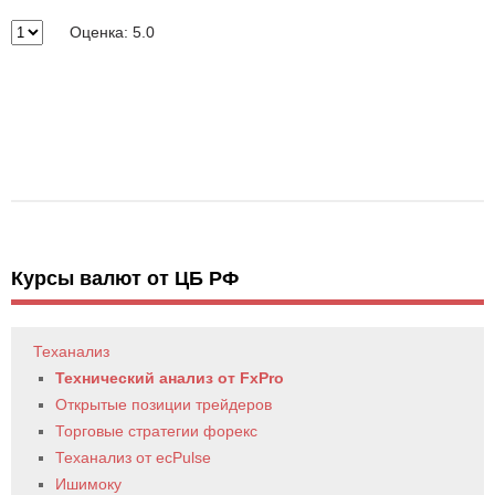
Оценка: 5.0
Курсы валют от ЦБ РФ
Теханализ
Технический анализ от FxPro
Открытые позиции трейдеров
Торговые стратегии форекс
Теханализ от ecPulse
Ишимоку