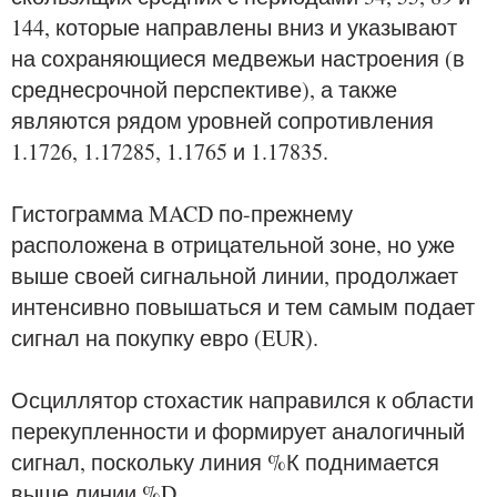
144, которые направлены вниз и указывают
на сохраняющиеся медвежьи настроения (в
среднесрочной перспективе), а также
являются рядом уровней сопротивления
1.1726, 1.17285, 1.1765 и 1.17835.
Гистограмма MACD по-прежнему
расположена в отрицательной зоне, но уже
выше своей сигнальной линии, продолжает
интенсивно повышаться и тем самым подает
сигнал на покупку евро (EUR).
Осциллятор стохастик направился к области
перекупленности и формирует аналогичный
сигнал, поскольку линия %К поднимается
выше линии %D.