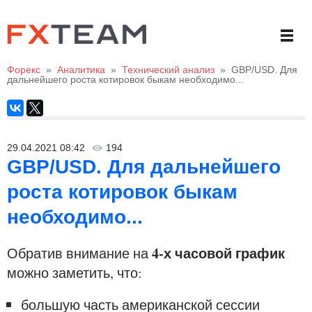
Форекс
»
Аналитика
»
Технический анализ
»
GBP/USD. Для
дальнейшего роста котировок быкам необходимо...
29.04.2021 08:42
194
GBP/USD. Для дальнейшего
роста котировок быкам
необходимо...
4-х часовой график
Обратив внимание на
можно заметить, что:
большую часть американской сессии