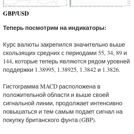
GBP/USD
Теперь посмотрим на индикаторы:
Курс валюты закрепился значительно выше
скользящих средних с периодами 55, 34, 89 и
144, которые теперь являются рядом уровней
поддержки 1.38995, 1.38925, 1.3842 и 1.3826.
Гистограмма MACD расположена в
положительной области и выше своей
сигнальной линии, продолжает интенсивно
повышаться и тем самым подает сигнал на
покупку британского фунта (GBP).