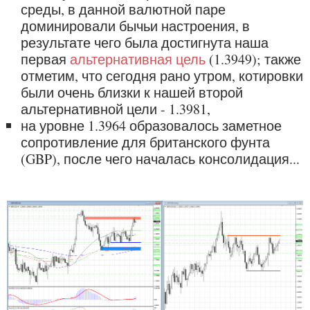
среды, в данной валютной паре
доминировали бычьи настроения, в
результате чего была достигнута наша
первая
альтернативная цель
(1.3949); также
отметим, что сегодня рано утром, котировки
были очень близки к нашей второй
альтернативной цели - 1.3981,
на уровне 1.3964 образовалось заметное
сопротивление для британского фунта
(GBP), после чего началась консолидация...