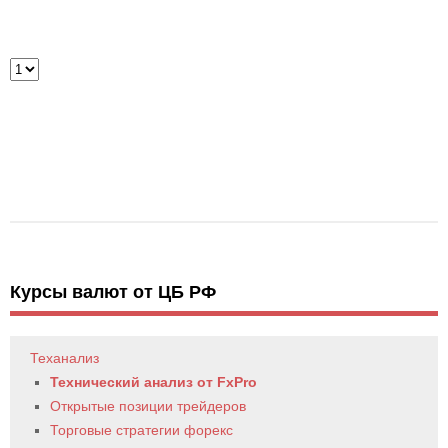
Курсы валют от ЦБ РФ
Теханализ
Технический анализ от FxPro
Открытые позиции трейдеров
Торговые стратегии форекс