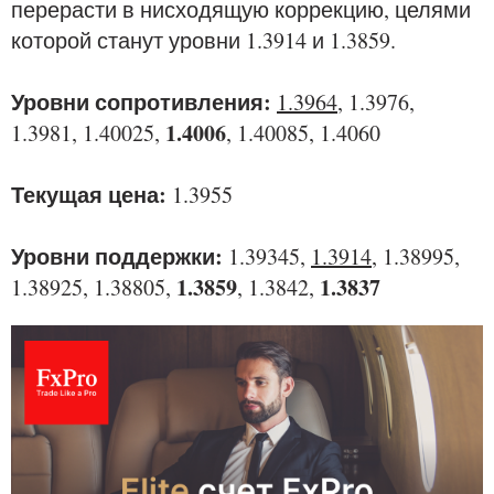
перерасти в нисходящую коррекцию, целями
которой станут уровни 1.3914 и 1.3859.
Уровни сопротивления:
1.3964
, 1.3976,
1.4006
1.3981, 1.40025,
, 1.40085, 1.4060
Текущая цена:
1.3955
Уровни поддержки:
1.39345,
1.3914
, 1.38995,
1.3859
1.3837
1.38925, 1.38805,
, 1.3842,