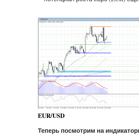
EUR/USD
Теперь посмотрим на индикатор