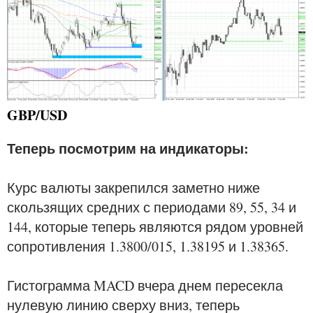
GBP/USD
Теперь посмотрим на индикаторы:
Курс валюты закрепился заметно ниже
скользящих средних с периодами 89, 55, 34 и
144, которые теперь являются рядом уровней
сопротивления 1.3800/015, 1.38195 и 1.38365.
Гистограмма MACD вчера днем пересекла
нулевую линию сверху вниз, теперь