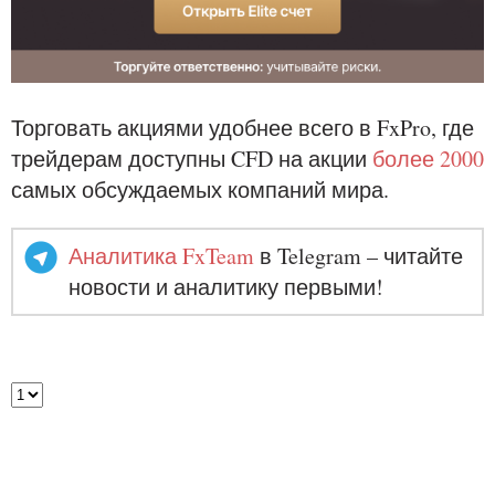
Торговать акциями удобнее всего в FxPro, где
трейдерам доступны CFD на акции
более 2000
самых обсуждаемых компаний мира.
Аналитика FxTeam
в Telegram – читайте
новости и аналитику первыми!