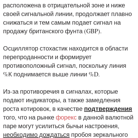
расположена в отрицательной зоне и ниже
своей сигнальной линии, продолжает плавно
снижаться и тем самым подает сигнал на
продажу британского фунта (GBP).
Осциллятор стохастик находится в области
перепроданности и формирует
противоположный сигнал, поскольку линия
%К поднимается выше линии %D.
Из-за противоречия в сигналах, которые
подают индикаторы, а также замедления
подтверждения
роста котировок, в качестве
того, что на рынке
форекс
в данной валютной
паре могут усилиться бычьи настроения,
необходимо дождаться
пробоя зеркального