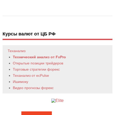
Курсы валют от ЦБ РФ
Теханализ
Технический анализ от FxPro
Открытые позиции трейдеров
Торговые стратегии форекс
Теханализ от ecPulse
Ишимоку
Видео прогнозы форекс