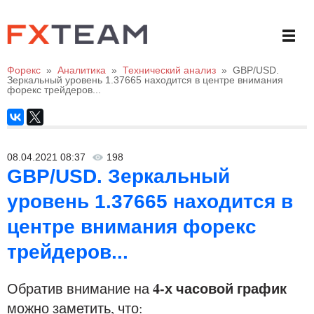
Форекс
»
Аналитика
»
Технический анализ
»
GBP/USD.
Зеркальный уровень 1.37665 находится в центре внимания
форекс трейдеров...
08.04.2021 08:37
198
GBP/USD. Зеркальный
уровень 1.37665 находится в
центре внимания форекс
трейдеров...
4-х часовой график
Обратив внимание на
можно заметить, что: