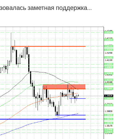
азовалась заметная поддержка...