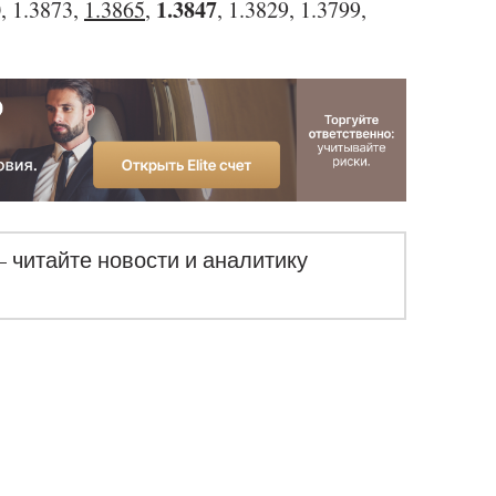
1.3847
0, 1.3873,
1.3865
,
, 1.3829, 1.3799,
– читайте новости и аналитику