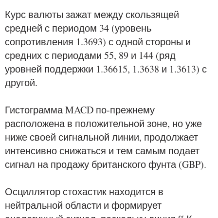
Курс валюты зажат между скользящей
средней с периодом 34 (уровень
сопротивления 1.3693) с одной стороны и
средних с периодами 55, 89 и 144 (ряд
уровней поддержки 1.36615, 1.3638 и 1.3613) с
другой.
Гистограмма MACD по-прежнему
расположена в положительной зоне, но уже
ниже своей сигнальной линии, продолжает
интенсивно снижаться и тем самым подает
сигнал на продажу британского фунта (GBP).
Осциллятор стохастик находится в
нейтральной области и формирует