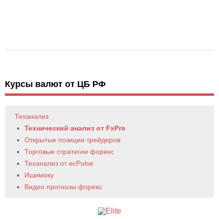
Курсы валют от ЦБ РФ
Теханализ
Технический анализ от FxPro
Открытые позиции трейдеров
Торговые стратегии форекс
Теханализ от ecPulse
Ишимоку
Видео прогнозы форекс