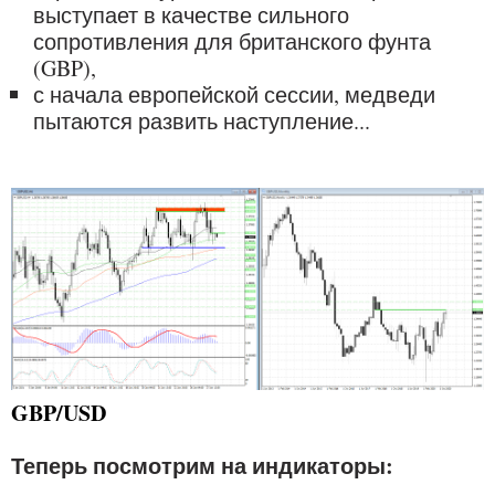
выступает в качестве сильного
сопротивления для британского фунта
(GBP),
с начала европейской сессии, медведи
пытаются развить наступление...
GBP/USD
Теперь посмотрим на индикаторы: