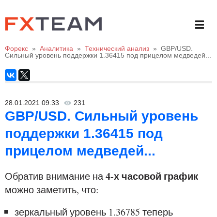
Форекс
»
Аналитика
»
Технический анализ
»
GBP/USD.
Сильный уровень поддержки 1.36415 под прицелом медведей...
28.01.2021 09:33
231
GBP/USD. Сильный уровень
поддержки 1.36415 под
прицелом медведей...
4-х часовой график
Обратив внимание на
можно заметить, что:
зеркальный уровень 1.36785 теперь