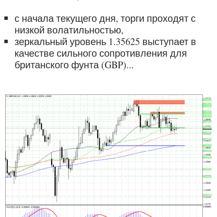
с начала текущего дня, торги проходят с
низкой волатильностью,
зеркальный уровень 1.35625 выступает в
качестве сильного сопротивления для
британского фунта (GBP)...