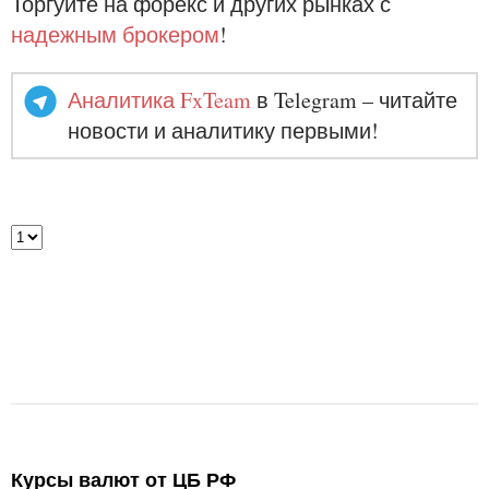
Торгуйте на форекс и других рынках с
надежным брокером
!
Аналитика FxTeam
в Telegram – читайте
новости и аналитику первыми!
Курсы валют от ЦБ РФ