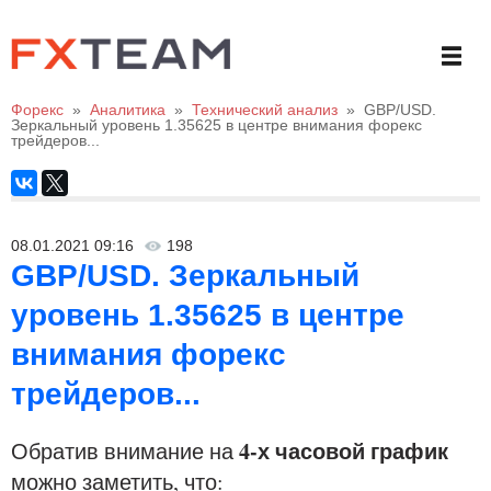
Форекс
»
Аналитика
»
Технический анализ
»
GBP/USD.
Зеркальный уровень 1.35625 в центре внимания форекс
трейдеров...
08.01.2021 09:16
198
GBP/USD. Зеркальный
уровень 1.35625 в центре
внимания форекс
трейдеров...
4-х часовой график
Обратив внимание на
можно заметить, что: