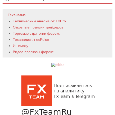
Теханализ
Технический анализ от FxPro
Открытые позиции трейдеров
Торговые стратегии форекс
Теханализ от ecPulse
Ишимоку
Видео прогнозы форекс