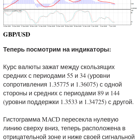
GBP/USD
Теперь посмотрим на индикаторы:
Курс валюты зажат между скользящих
средних с периодами 55 и 34 (уровни
сопротивления 1.35775 и 1.36075) с одной
стороны и средних с периодами 89 и 144
(уровни поддержки 1.3533 и 1.34725) с другой.
Гистограмма MACD пересекла нулевую
линию сверху вниз, теперь расположена в
отрицательной зоне и ниже своей сигнальной