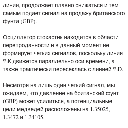
линии, продолжает плавно снижаться и тем
самым подает сигнал на продажу британского
фунта (GBP).
Осциллятор стохастик находится в области
перепроданности и в данный момент не
формирует четких сигналов, поскольку линия
%К движется параллельно оси времени, а
также практически пересеклась с линией %D.
Несмотря на лишь один четкий сигнал, мы
ожидаем, что давление на британский фунт
(GBP) может усилиться, а потенциальные
цели медведей расположены на 1.35025,
1.3472 и 1.34105.