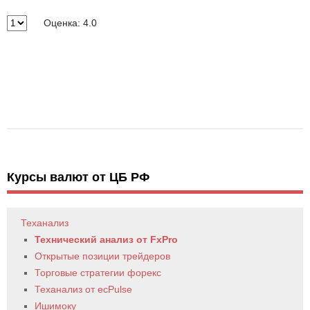
Оценка: 4.0
Курсы валют от ЦБ РФ
Теханализ
Технический анализ от FxPro
Открытые позиции трейдеров
Торговые стратегии форекс
Теханализ от ecPulse
Ишимоку