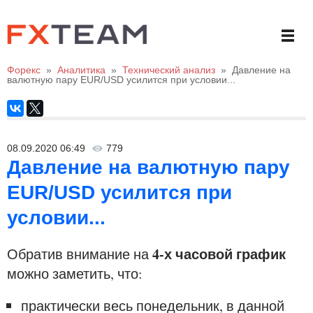
Форекс
»
Аналитика
»
Технический анализ
»
Давление на
валютную пару EUR/USD усилится при условии...
08.09.2020 06:49
779
Давление на валютную пару
EUR/USD усилится при
условии...
4-х часовой график
Обратив внимание на
можно заметить, что:
практически весь понедельник, в данной