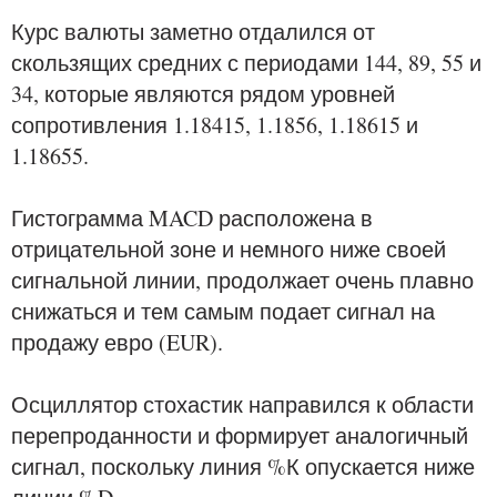
Курс валюты заметно отдалился от
скользящих средних с периодами 144, 89, 55 и
34, которые являются рядом уровней
сопротивления 1.18415, 1.1856, 1.18615 и
1.18655.
Гистограмма MACD расположена в
отрицательной зоне и немного ниже своей
сигнальной линии, продолжает очень плавно
снижаться и тем самым подает сигнал на
продажу евро (EUR).
Осциллятор стохастик направился к области
перепроданности и формирует аналогичный
сигнал, поскольку линия %К опускается ниже