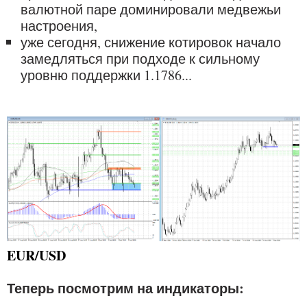
валютной паре доминировали медвежьи
настроения,
уже сегодня, снижение котировок начало
замедляться при подходе к сильному
уровню поддержки 1.1786...
EUR/USD
Теперь посмотрим на индикаторы: