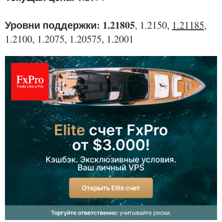
Уровни поддержки: 1.21805
, 1.2150,
1.21185
,
1.2100, 1.2075, 1.20575, 1.2001