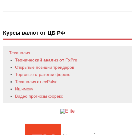
Курсы валют от ЦБ РФ
Теханализ
Технический анализ от FxPro
Открытые позиции трейдеров
Торговые стратегии форекс
Теханализ от ecPulse
Ишимоку
Видео прогнозы форекс