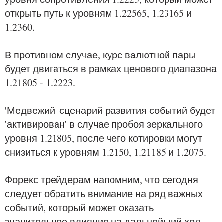
открыть путь к уровням 1.22565, 1.23165 и
1.2360.
В противном случае, курс валютной пары
будет двигаться в рамках ценового диапазона
1.21805 - 1.2223.
'Медвежий' сценарий развития событий будет
'активирован' в случае пробоя зеркального
уровня 1.21805, после чего котировки могут
снизиться к уровням 1.2150, 1.21185 и 1.2075.
Форекс трейдерам напомним, что сегодня
следует обратить внимание на ряд важных
событий, который может оказать
значительное влияние на дальнейший ход