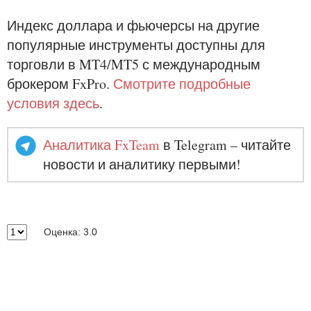
Индекс доллара и фьючерсы на другие
популярные инструменты доступны для
торговли в MT4/MT5 с международным
брокером FxPro.
Смотрите подробные
условия здесь
.
Аналитика FxTeam
в Telegram – читайте
новости и аналитику первыми!
Оценка: 3.0