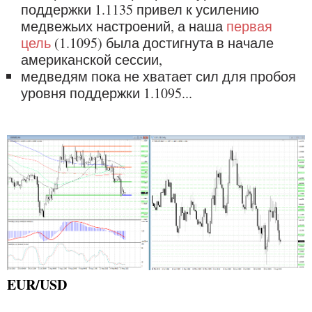
поддержки 1.1135 привел к усилению
медвежьих настроений, а наша
первая
цель
(1.1095) была достигнута в начале
американской сессии,
медведям пока не хватает сил для пробоя
уровня поддержки 1.1095...
EUR/USD