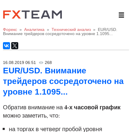
Форекс
»
Аналитика
»
Технический анализ
»
EUR/USD.
Внимание трейдеров сосредоточено на уровне 1.1095...
16.08.2019 06:51
268
EUR/USD. Внимание
трейдеров сосредоточено на
уровне 1.1095...
4-х часовой график
Обратив внимание на
можно заметить, что:
на торгах в четверг пробой уровня