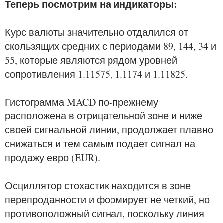
Теперь посмотрим на индикаторы:
Курс валюты значительно отдалился от
скользящих средних с периодами 89, 144, 34 и
55, которые являются рядом уровней
сопротивления 1.11575, 1.1174 и 1.11825.
Гистограмма MACD по-прежнему
расположена в отрицательной зоне и ниже
своей сигнальной линии, продолжает плавно
снижаться и тем самым подает сигнал на
продажу евро (EUR).
Осциллятор стохастик находится в зоне
перепроданности и формирует не четкий, но
противоположный сигнал, поскольку линия