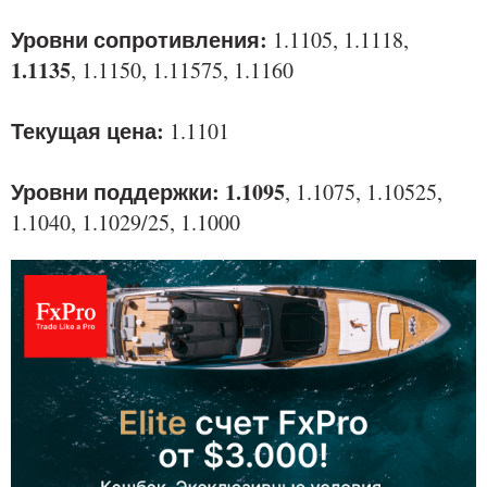
Уровни сопротивления:
1.1105, 1.1118,
1.1135
, 1.1150, 1.11575, 1.1160
Текущая цена:
1.1101
Уровни поддержки: 1.1095
, 1.1075, 1.10525,
1.1040, 1.1029/25, 1.1000