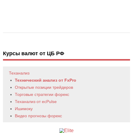
Курсы валют от ЦБ РФ
Теханализ
Технический анализ от FxPro
Открытые позиции трейдеров
Торговые стратегии форекс
Теханализ от ecPulse
Ишимоку
Видео прогнозы форекс