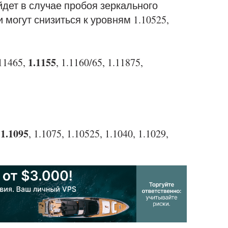
йдет в случае пробоя зеркального
и могут снизиться к уровням 1.10525,
1.1155
.11465,
, 1.1160/65, 1.11875,
1.1095
,
, 1.1075, 1.10525, 1.1040, 1.1029,