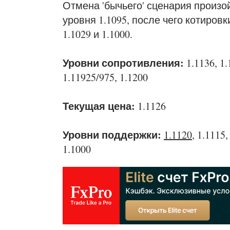
Отмена 'бычьего' сценария произо
уровня 1.1095, после чего котировк
1.1029 и 1.1000.
Уровни сопротивления:
1.1136, 1
1.11925/975, 1.1200
Текущая цена:
1.1126
Уровни поддержки:
1.1120
, 1.1115
1.1000