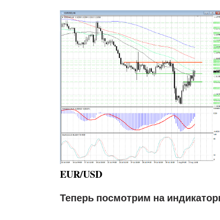
EUR/USD
Теперь посмотрим на индикатор