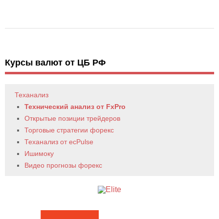
Курсы валют от ЦБ РФ
Теханализ
Технический анализ от FxPro
Открытые позиции трейдеров
Торговые стратегии форекс
Теханализ от ecPulse
Ишимоку
Видео прогнозы форекс