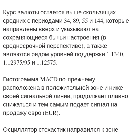
Курс валюты остается выше скользящих
средних с периодами 34, 89, 55 и 144, которые
направлены вверх и указывают на
сохраняющиеся бычьи настроения (в
среднесрочной перспективе), а также
являются рядом уровней поддержки 1.1340,
1.12975/95 и 1.12575.
Гистограмма MACD по-прежнему
расположена в положительной зоне и ниже
своей сигнальной линии, продолжает плавно
снижаться и тем самым подает сигнал на
продажу евро (EUR).
Осциллятор стохастик направился к зоне