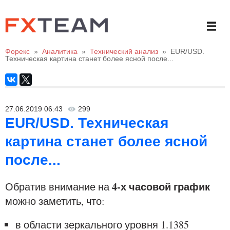
Форекс
»
Аналитика
»
Технический анализ
»
EUR/USD.
Техническая картина станет более ясной после...
27.06.2019 06:43
299
EUR/USD. Техническая
картина станет более ясной
после...
4-х часовой график
Обратив внимание на
можно заметить, что:
в области зеркального уровня 1.1385