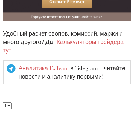
Удобный расчет свопов, комиссий, маржи и
много другого? Да!
Калькуляторы трейдера
тут
.
Аналитика FxTeam
в Telegram – читайте
новости и аналитику первыми!