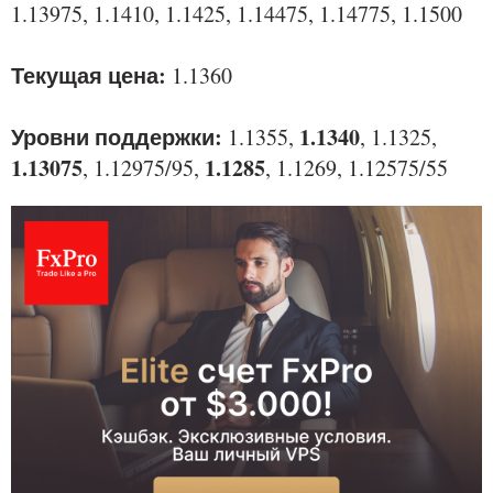
1.13975, 1.1410, 1.1425, 1.14475, 1.14775, 1.1500
Текущая цена:
1.1360
Уровни поддержки:
1.1340
1.1355,
, 1.1325,
1.13075
1.1285
, 1.12975/95,
, 1.1269, 1.12575/55