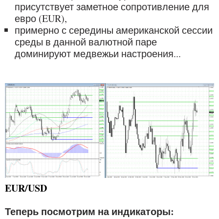
присутствует заметное сопротивление для
евро (EUR),
примерно с середины американской сессии
среды в данной валютной паре
доминируют медвежьи настроения...
EUR/USD
Теперь посмотрим на индикаторы: