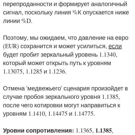
перепроданности и формирует аналогичный
сигнал, поскольку линия %К опускается ниже
линии %D.
Поэтому, мы ожидаем, что давление на евро
(EUR) сохранится и может усилиться,
если
будет пробит зеркальный уровень 1.1340,
который может открыть путь к уровням
1.13075, 1.1285 и 1.1236.
Отмена 'медвежьего' сценария произойдет в
случае пробоя зеркального уровня 1.1385,
после чего котировки могут направиться к
уровням 1.1410, 1.14475 и 1.14775.
Уровни сопротивления:
1.1385
1.1365,
,