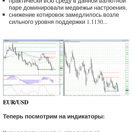
практически всю среду в данной валютной
паре доминировали медвежьи настроения,
снижение котировок замедлилось возле
сильного уровня поддержки 1.1130...
EUR/USD
Теперь посмотрим на индикаторы: