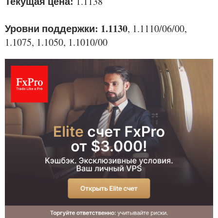
Текущая цена:
1.1138
Уровни поддержки: 1.1130
, 1.1110/06/00,
1.1075, 1.1050, 1.1010/00