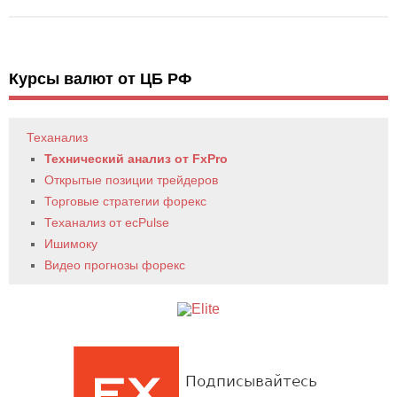
Курсы валют от ЦБ РФ
Теханализ
Технический анализ от FxPro
Открытые позиции трейдеров
Торговые стратегии форекс
Теханализ от ecPulse
Ишимоку
Видео прогнозы форекс