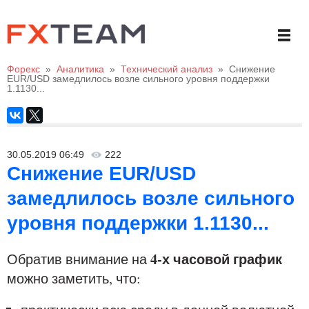
Форекс
»
Аналитика
»
Технический анализ
»
Снижение
EUR/USD замедлилось возле сильного уровня поддержки
1.1130...
30.05.2019 06:49
222
Снижение EUR/USD
замедлилось возле сильного
уровня поддержки 1.1130...
4-х часовой график
Обратив внимание на
можно заметить, что: