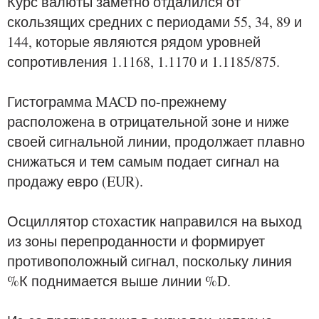
Курс валюты заметно отдалился от
скользящих средних с периодами 55, 34, 89 и
144, которые являются рядом уровней
сопротивления 1.1168, 1.1170 и 1.1185/875.
Гистограмма MACD по-прежнему
расположена в отрицательной зоне и ниже
своей сигнальной линии, продолжает плавно
снижаться и тем самым подает сигнал на
продажу евро (EUR).
Осциллятор стохастик направился на выход
из зоны перепроданности и формирует
противоположный сигнал, поскольку линия
%К поднимается выше линии %D.