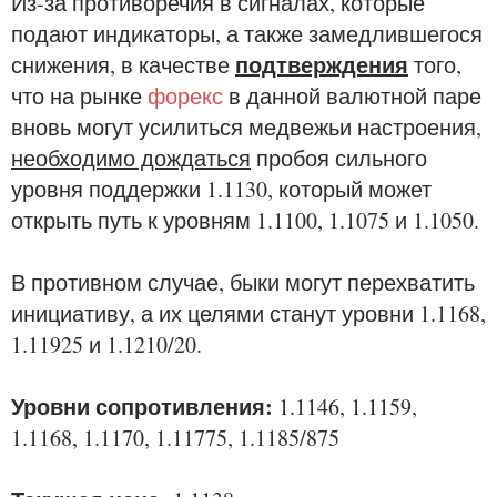
Из-за противоречия в сигналах, которые
подают индикаторы, а также замедлившегося
подтверждения
снижения, в качестве
того,
что на рынке
форекс
в данной валютной паре
вновь могут усилиться медвежьи настроения,
необходимо дождаться
пробоя сильного
уровня поддержки 1.1130, который может
открыть путь к уровням 1.1100, 1.1075 и 1.1050.
В противном случае, быки могут перехватить
инициативу, а их целями станут уровни 1.1168,
1.11925 и 1.1210/20.
Уровни сопротивления:
1.1146, 1.1159,
1.1168, 1.1170, 1.11775, 1.1185/875