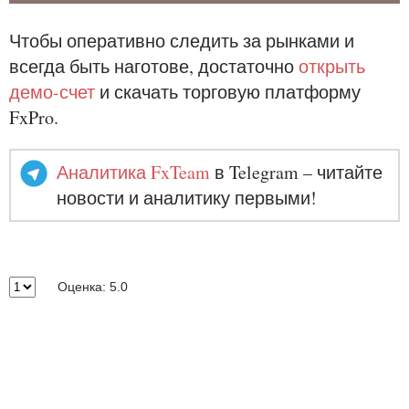
Чтобы оперативно следить за рынками и
всегда быть наготове, достаточно
открыть
демо-счет
и скачать торговую платформу
FxPro.
Аналитика FxTeam
в Telegram – читайте
новости и аналитику первыми!
Оценка: 5.0