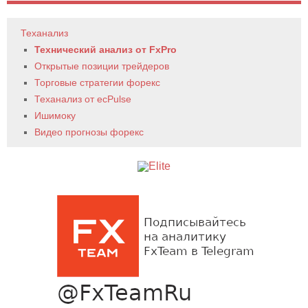
Теханализ
Технический анализ от FxPro
Открытые позиции трейдеров
Торговые стратегии форекс
Теханализ от ecPulse
Ишимоку
Видео прогнозы форекс