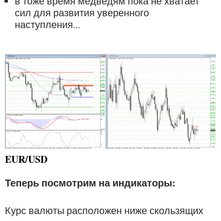
в тоже время медведям пока не хватает
сил для развития уверенного
наступления...
EUR/USD
Теперь посмотрим на индикаторы:
Курс валюты расположен ниже скользящих