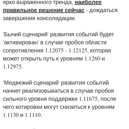
наиболее
ярко выраженного тренда,
правильное решение сейчас
- дождаться
завершения консолидации.
'Бычий сценарий' развития событий будет
'активирован' в случае пробоя области
сопротивления 1.12075 - 1.12125, которая
может открыть путь к уровням 1.1260 и
1.12975.
'Медвежий сценарий' развития событий
начнет реализовываться в случае пробоя
сильного уровня поддержки 1.11675, после
чего котировки могут снизиться к уровням
1.1130 и 1.1110.