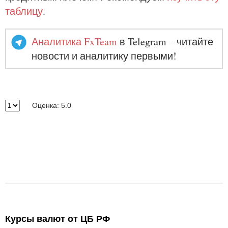
таблицу
.
Аналитика FxTeam
в Telegram – читайте
новости и аналитику первыми!
Оценка: 5.0
Курсы валют от ЦБ РФ