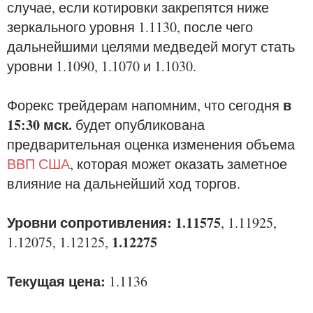
случае, если котировки закрепятся ниже
зеркального уровня 1.1130, после чего
дальнейшими целями медведей могут стать
уровни 1.1090, 1.1070 и 1.1030.
в
Форекс трейдерам напомним, что сегодня
15:30 мск.
будет опубликована
предварительная оценка изменения объема
ВВП США
, которая может оказать заметное
влияние на дальнейший ход торгов.
Уровни сопротивления: 1.11575
, 1.11925,
1.12275
1.12075, 1.12125,
Текущая цена:
1.1136