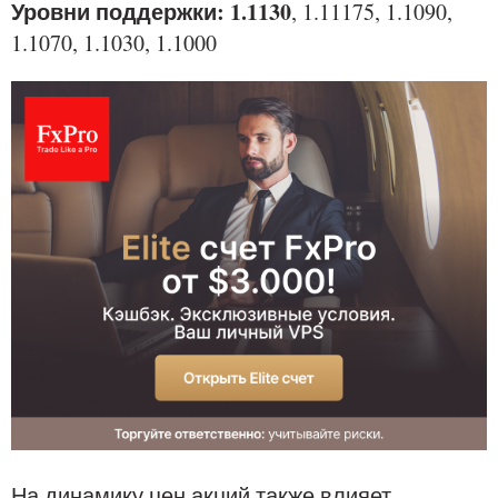
Уровни поддержки: 1.1130
, 1.11175, 1.1090,
1.1070, 1.1030, 1.1000
На динамику цен акций также влияет