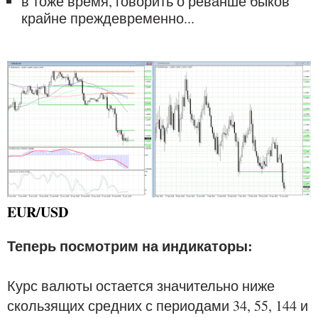
в тоже время, говорить о реванше быков
крайне преждевременно...
EUR/USD
Теперь посмотрим на индикаторы:
Курс валюты остается значительно ниже
скользящих средних с периодами 34, 55, 144 и