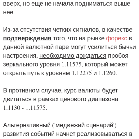
вверх, но еще не начала подниматься выше
нее.
Из-за отсутствия четких сигналов, в качестве
подтверждения
того, что на рынке
форекс
в
данной валютной паре могут усилиться бычьи
настроения,
необходимо дождаться
пробоя
зеркального уровня 1.11575, который может
открыть путь к уровням 1.12275 и 1.1260.
В противном случае, курс валюты будет
двигаться в рамках ценового диапазона
1.1130 - 1.11575.
Альтернативный ('медвежий сценарий')
развития событий начнет реализовываться в