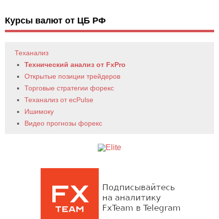
Курсы валют от ЦБ РФ
Теханализ
Технический анализ от FxPro
Открытые позиции трейдеров
Торговые стратегии форекс
Теханализ от ecPulse
Ишимоку
Видео прогнозы форекс