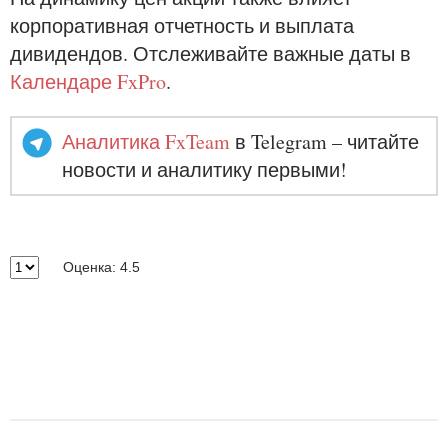
корпоративная отчетность и выплата
дивидендов. Отслеживайте важные даты в
Календаре FxPro
.
Аналитика FxTeam
в Telegram – читайте
новости и аналитику первыми!
Оценка: 4.5