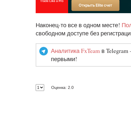
Наконец-то все в одном месте!
Пол
свободном доступе без регистраци
Аналитика FxTeam
в Telegram 
первыми!
Оценка: 2.0