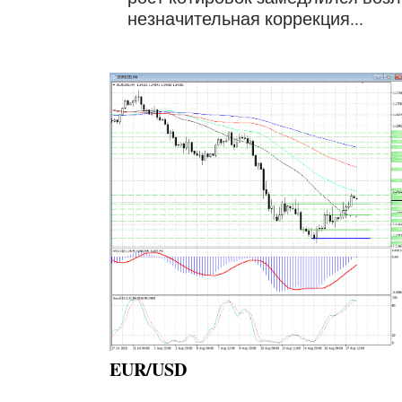
незначительная коррекция...
EUR/USD