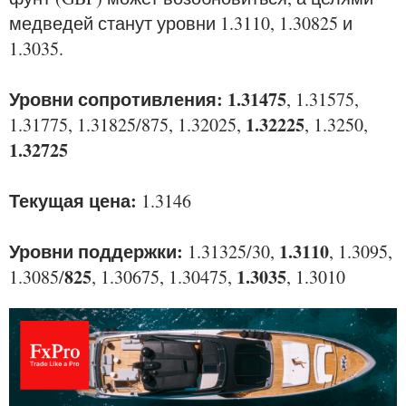
медведей станут уровни 1.3110, 1.30825 и
1.3035.
Уровни сопротивления: 1.31475
, 1.31575,
1.32225
1.31775, 1.31825/875, 1.32025,
, 1.3250,
1.32725
Текущая цена:
1.3146
Уровни поддержки:
1.3110
1.31325/30,
, 1.3095,
825
1.3035
1.3085/
, 1.30675, 1.30475,
, 1.3010