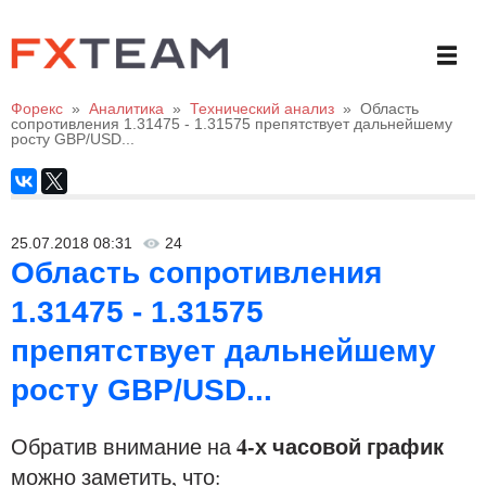
Форекс
»
Аналитика
»
Технический анализ
»
Область
сопротивления 1.31475 - 1.31575 препятствует дальнейшему
росту GBP/USD...
25.07.2018 08:31
24
Область сопротивления
1.31475 - 1.31575
препятствует дальнейшему
росту GBP/USD...
4-х часовой график
Обратив внимание на
можно заметить, что: