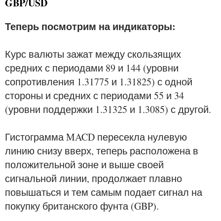
GBP/USD
Теперь посмотрим на индикаторы:
Курс валюты зажат между скользящих
средних с периодами 89 и 144 (уровни
сопротивления 1.31775 и 1.31825) с одной
стороны и средних с периодами 55 и 34
(уровни поддержки 1.31325 и 1.3085) с другой.
Гистограмма MACD пересекла нулевую
линию снизу вверх, теперь расположена в
положительной зоне и выше своей
сигнальной линии, продолжает плавно
повышаться и тем самым подает сигнал на
покупку британского фунта (GBP).