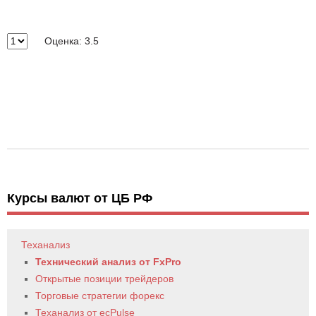
Оценка: 3.5
Курсы валют от ЦБ РФ
Теханализ
Технический анализ от FxPro
Открытые позиции трейдеров
Торговые стратегии форекс
Теханализ от ecPulse