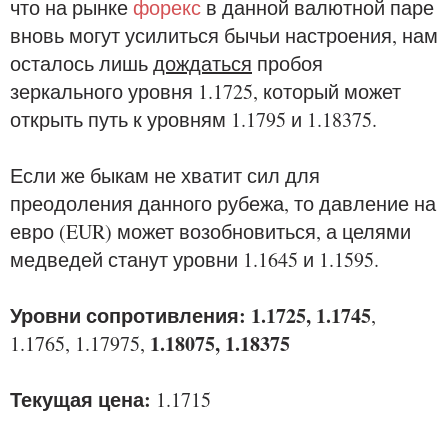
что на рынке
форекс
в данной валютной паре
вновь могут усилиться бычьи настроения, нам
осталось лишь
дождаться
пробоя
зеркального уровня 1.1725, который может
открыть путь к уровням 1.1795 и 1.18375.
Если же быкам не хватит сил для
преодоления данного рубежа, то давление на
евро (EUR) может возобновиться, а целями
медведей станут уровни 1.1645 и 1.1595.
Уровни сопротивления: 1.1725, 1.1745
,
1.18075, 1.18375
1.1765, 1.17975,
Текущая цена:
1.1715