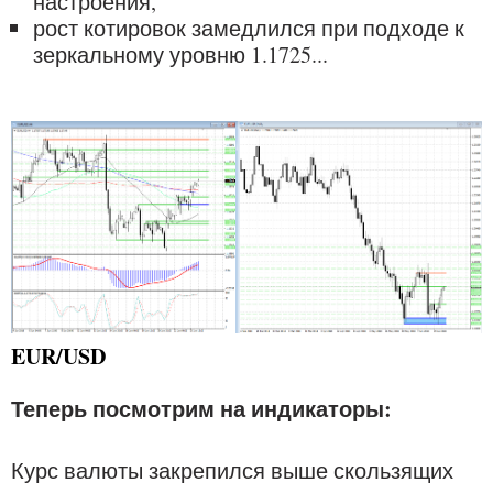
настроения,
рост котировок замедлился при подходе к
зеркальному уровню 1.1725...
EUR/USD
Теперь посмотрим на индикаторы:
Курс валюты закрепился выше скользящих