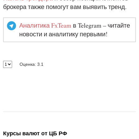
брокера также помогут вам выявить тренд.
Аналитика FxTeam
в Telegram – читайте
новости и аналитику первыми!
Оценка: 3.1
Курсы валют от ЦБ РФ