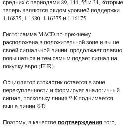
средних с периодами 89, 144, 55 и 34, которые
теперь являются рядом уровней поддержки
1.16875, 1.1680, 1.16375 и 1.16175.
Гистограмма MACD по-прежнему
расположена в положительной зоне и выше
своей сигнальной линии, продолжает плавно
повышаться и тем самым подает сигнал на
покупку евро (EUR).
Осциллятор стохастик остается в зоне
перекупленности и формирует аналогичный
сигнал, поскольку линия %К поднимается
выше линии %D.
подтверждения
Поэтому, в качестве
того,