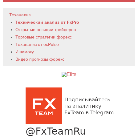
Теханализ
Технический анализ от FxPro
Открытые позиции трейдеров
Торговые стратегии форекс
Теханализ от ecPulse
Ишимоку
Видео прогнозы форекс