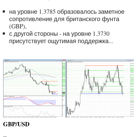
на уровне 1.3785 образовалось заметное
сопротивление для британского фунта
(GBP),
с другой стороны - на уровне 1.3730
присутствует ощутимая поддержка...
GBP/USD