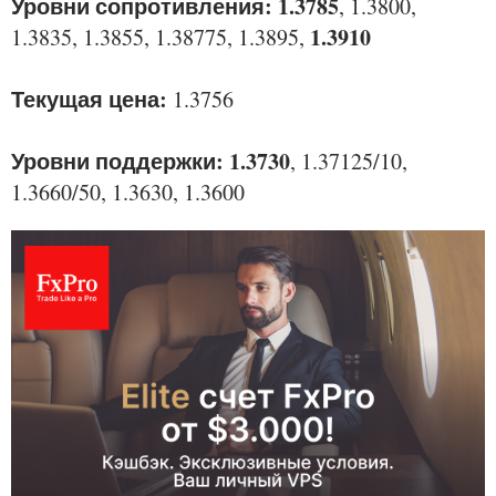
Уровни сопротивления: 1.3785
, 1.3800,
1.3910
1.3835, 1.3855, 1.38775, 1.3895,
Текущая цена:
1.3756
Уровни поддержки: 1.3730
, 1.37125/10,
1.3660/50, 1.3630, 1.3600