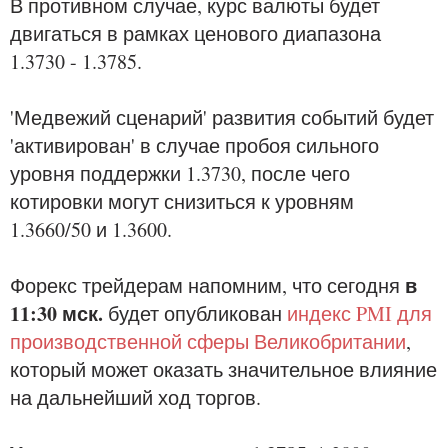
В противном случае, курс валюты будет
двигаться в рамках ценового диапазона
1.3730 - 1.3785.
'Медвежий сценарий' развития событий будет
'активирован' в случае пробоя сильного
уровня поддержки 1.3730, после чего
котировки могут снизиться к уровням
1.3660/50 и 1.3600.
в
Форекс трейдерам напомним, что сегодня
11:30 мск.
будет опубликован
индекс PMI для
производственной сферы Великобритании
,
который может оказать значительное влияние
на дальнейший ход торгов.