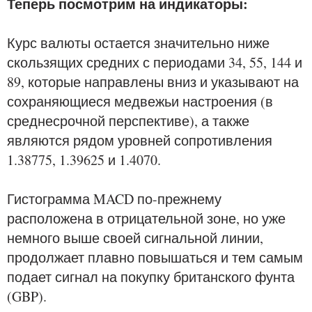
Теперь посмотрим на индикаторы:
Курс валюты остается значительно ниже
скользящих средних с периодами 34, 55, 144 и
89, которые направлены вниз и указывают на
сохраняющиеся медвежьи настроения (в
среднесрочной перспективе), а также
являются рядом уровней сопротивления
1.38775, 1.39625 и 1.4070.
Гистограмма MACD по-прежнему
расположена в отрицательной зоне, но уже
немного выше своей сигнальной линии,
продолжает плавно повышаться и тем самым
подает сигнал на покупку британского фунта
(GBP).