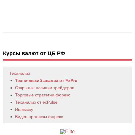
Курсы валют от ЦБ РФ
Теханализ
Технический анализ от FxPro
Открытые позиции трейдеров
Торговые стратегии форекс
Теханализ от ecPulse
Ишимоку
Видео прогнозы форекс