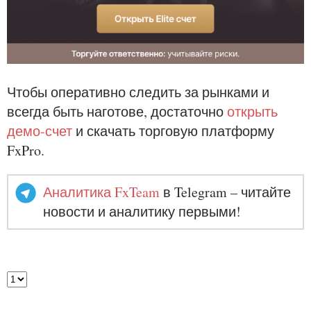
Чтобы оперативно следить за рынками и
всегда быть наготове, достаточно
открыть
демо-счет
и скачать торговую платформу
FxPro.
Аналитика FxTeam
в Telegram – читайте
новости и аналитику первыми!