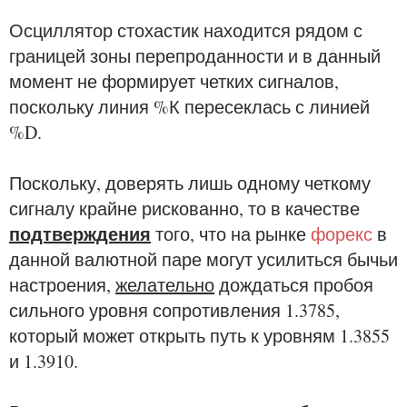
Осциллятор стохастик находится рядом с
границей зоны перепроданности и в данный
момент не формирует четких сигналов,
поскольку линия %К пересеклась с линией
%D.
Поскольку, доверять лишь одному четкому
сигналу крайне рискованно, то в качестве
подтверждения
того, что на рынке
форекс
в
данной валютной паре могут усилиться бычьи
настроения,
желательно
дождаться пробоя
сильного уровня сопротивления 1.3785,
который может открыть путь к уровням 1.3855
и 1.3910.