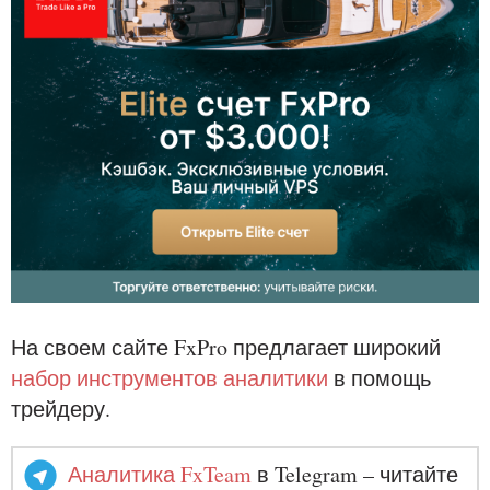
На своем сайте FxPro предлагает широкий
набор инструментов аналитики
в помощь
трейдеру.
Аналитика FxTeam
в Telegram – читайте