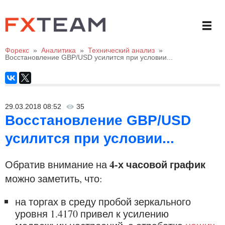
Форекс
»
Аналитика
»
Технический анализ
»
Восстановление GBP/USD усилится при условии...
29.03.2018 08:52
35
Восстановление GBP/USD
усилится при условии...
4-х часовой график
Обратив внимание на
можно заметить, что:
на торгах в среду пробой зеркального
уровня 1.4170 привел к усилению