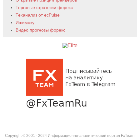
Торговые стратегии форекс
Теханализ от ecPulse
Ишимоку
Видео прогнозы форекс
Copyright © 2001 - 2024 Информационно-аналитический портал FxTeam.