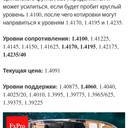
может усилиться, если будет пробит круглый
уровень 1.4100, после чего котировки могут
направиться к уровням 1.4170, 1.4195 и 1.4235.
Уровни сопротивления: 1.4100
, 1.41225,
1.4170, 1.4195
1.4145, 1.4150, 1.41625,
, 1.42175,
1.4235/40
Текущая цена:
1.4091
Уровни поддержки:
1.4060
1.40875,
, 1.4040,
1.4025/20, 1.4010, 1.3995, 1.39775, 1.3965/625,
1.39375, 1.39225