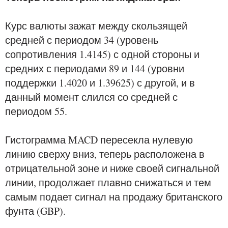
Курс валюты зажат между скользящей
средней с периодом 34 (уровень
сопротивления 1.4145) с одной стороны и
средних с периодами 89 и 144 (уровни
поддержки 1.4020 и 1.39625) с другой, и в
данный момент слился со средней с
периодом 55.
Гистограмма MACD пересекла нулевую
линию сверху вниз, теперь расположена в
отрицательной зоне и ниже своей сигнальной
линии, продолжает плавно снижаться и тем
самым подает сигнал на продажу британского
фунта (GBP).