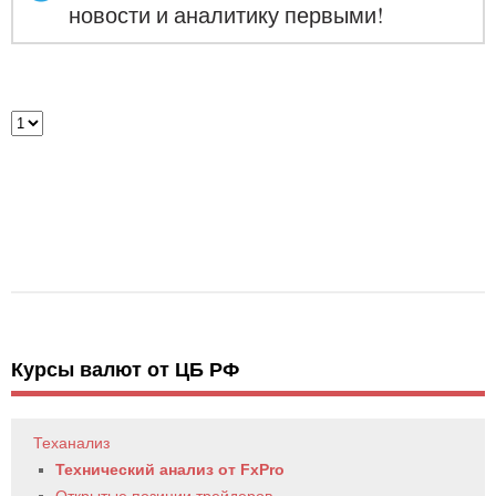
новости и аналитику первыми!
Курсы валют от ЦБ РФ
Теханализ
Технический анализ от FxPro
Открытые позиции трейдеров