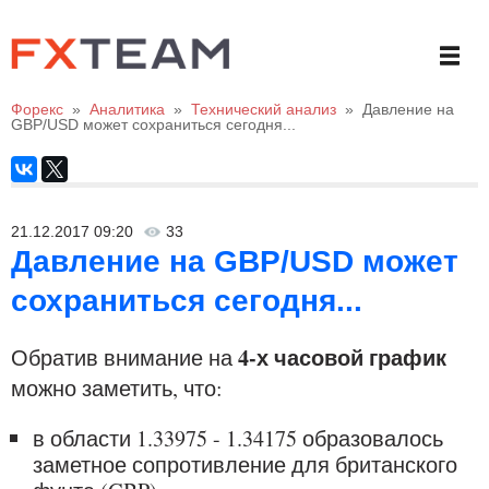
Форекс
»
Аналитика
»
Технический анализ
»
Давление на
GBP/USD может сохраниться сегодня...
21.12.2017 09:20
33
Давление на GBP/USD может
сохраниться сегодня...
4-х часовой график
Обратив внимание на
можно заметить, что:
в области 1.33975 - 1.34175 образовалось
заметное сопротивление для британского