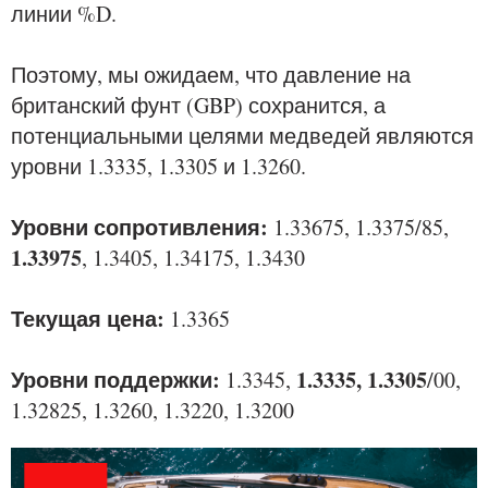
линии %D.
Поэтому, мы ожидаем, что давление на
британский фунт (GBP) сохранится, а
потенциальными целями медведей являются
уровни 1.3335, 1.3305 и 1.3260.
Уровни сопротивления:
1.33675, 1.3375/85,
1.33975
, 1.3405, 1.34175, 1.3430
Текущая цена:
1.3365
Уровни поддержки:
1.3335, 1.3305
1.3345,
/00,
1.32825, 1.3260, 1.3220, 1.3200