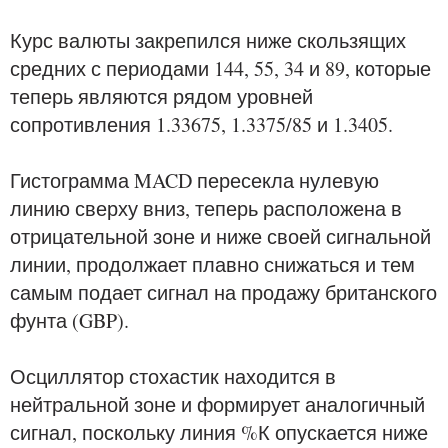
Курс валюты закрепился ниже скользящих
средних с периодами 144, 55, 34 и 89, которые
теперь являются рядом уровней
сопротивления 1.33675, 1.3375/85 и 1.3405.
Гистограмма MACD пересекла нулевую
линию сверху вниз, теперь расположена в
отрицательной зоне и ниже своей сигнальной
линии, продолжает плавно снижаться и тем
самым подает сигнал на продажу британского
фунта (GBP).
Осциллятор стохастик находится в
нейтральной зоне и формирует аналогичный
сигнал, поскольку линия %К опускается ниже