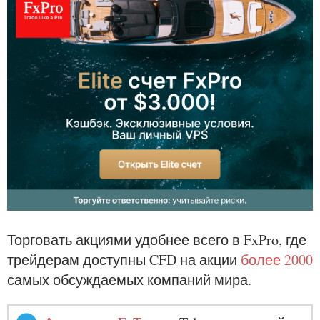
Торговать акциями удобнее всего в FxPro, где
трейдерам доступны CFD на акции
более 2000
самых обсуждаемых компаний мира.