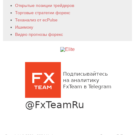
Открытые позиции трейдеров
Торговые стратегии форекс
Теханализ от ecPulse
Ишимоку
Видео прогнозы форекс