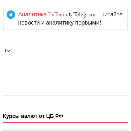
Аналитика FxTeam
в Telegram – читайте
новости и аналитику первыми!
Курсы валют от ЦБ РФ