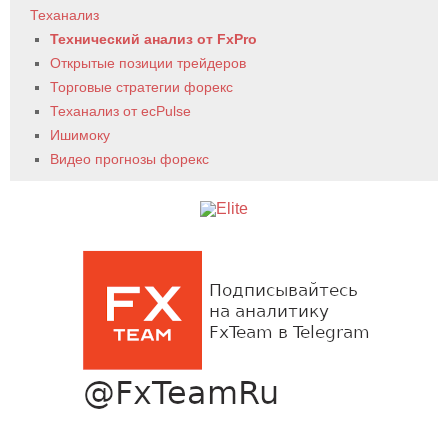
Теханализ
Технический анализ от FxPro
Открытые позиции трейдеров
Торговые стратегии форекс
Теханализ от ecPulse
Ишимоку
Видео прогнозы форекс