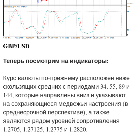
GBP/USD
Теперь посмотрим на индикаторы:
Курс валюты по-прежнему расположен ниже
скользящих средних с периодами 34, 55, 89 и
144, которые направлены вниз и указывают
на сохраняющиеся медвежьи настроения (в
среднесрочной перспективе), а также
являются рядом уровней сопротивления
1.2705, 1.27125, 1.2775 и 1.2820.