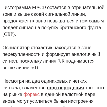
Гистограмма MACD остается в отрицательной
зоне и выше своей сигнальной линии,
продолжает плавно повышаться и тем самым
подает сигнал на покупку британского фунта
(GBP).
Осциллятор стохастик находится в зоне
перекупленности и формирует аналогичный
сигнал, поскольку линия %К поднимается
выше линии %D.
Несмотря на два одинаковых и четких
подтверждения
сигнала, в качестве
того, что
на рынке
форекс
в данной валютной паре
вновь могут усилиться бычьи настроения