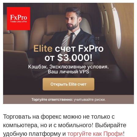
Торговать на форекс можно не только с
компьютера, но и с мобильного! Выбирайте
удобную платформу и
торгуйте как Профи
!