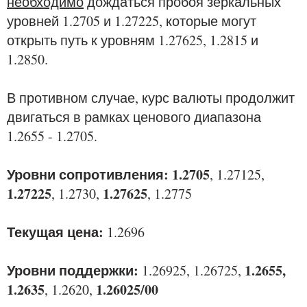
необходимо
дождаться пробоя зеркальных
уровней 1.2705 и 1.27225, которые могут
открыть путь к уровням 1.27625, 1.2815 и
1.2850.
В противном случае, курс валюты продолжит
двигаться в рамках ценового диапазона
1.2655 - 1.2705.
Уровни сопротивления: 1.2705
, 1.27125,
1.27225
1.27625
, 1.2730,
, 1.2775
Текущая цена:
1.2696
Уровни поддержки:
1.2655,
1.26925, 1.26725,
1.2635
1.26025/00
, 1.2620,