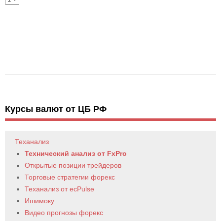
Курсы валют от ЦБ РФ
Теханализ
Технический анализ от FxPro
Открытые позиции трейдеров
Торговые стратегии форекс
Теханализ от ecPulse
Ишимоку
Видео прогнозы форекс