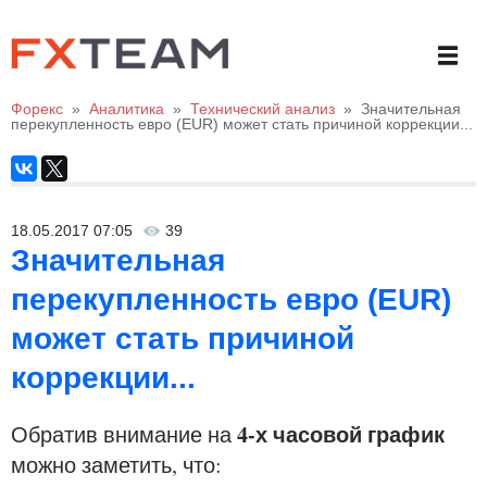
Форекс
»
Аналитика
»
Технический анализ
»
Значительная
перекупленность евро (EUR) может стать причиной коррекции...
18.05.2017 07:05
39
Значительная
перекупленность евро (EUR)
может стать причиной
коррекции...
4-х часовой график
Обратив внимание на
можно заметить, что: