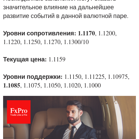
значительное влияние на дальнейшее
развитие событий в данной валютной паре.
Уровни сопротивления: 1.1170
, 1.1200,
1.1220, 1.1250, 1.1270, 1.1300/10
Текущая цена:
1.1159
Уровни поддержки:
1.1150, 1.11225, 1.10975,
1.1085
, 1.1075, 1.1050, 1.1020, 1.1000