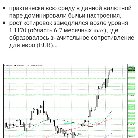
практически всю среду в данной валютной
паре доминировали бычьи настроения,
рост котировок замедлился возле уровня
1.1170 (область 6-7 месячных max), где
образовалось значительное сопротивление
для евро (EUR)...