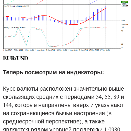
EUR/USD
Теперь посмотрим на индикаторы:
Курс валюты расположен значительно выше
скользящих средних с периодами 34, 55, 89 и
144, которые направлены вверх и указывают
на сохраняющиеся бычьи настроения (в
среднесрочной перспективе), а также
являются рядом уровней поддержки 1.0980,