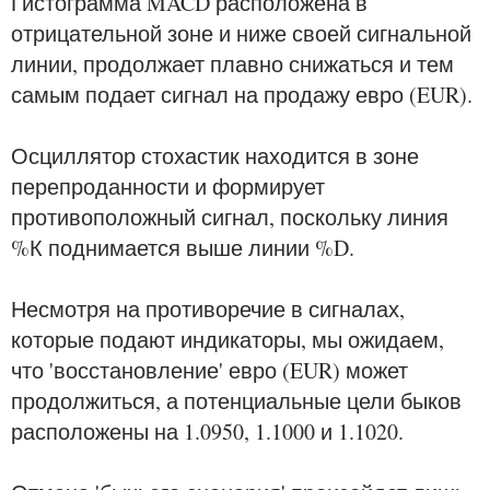
Гистограмма MACD расположена в
отрицательной зоне и ниже своей сигнальной
линии, продолжает плавно снижаться и тем
самым подает сигнал на продажу евро (EUR).
Осциллятор стохастик находится в зоне
перепроданности и формирует
противоположный сигнал, поскольку линия
%К поднимается выше линии %D.
Несмотря на противоречие в сигналах,
которые подают индикаторы, мы ожидаем,
что 'восстановление' евро (EUR) может
продолжиться, а потенциальные цели быков
расположены на 1.0950, 1.1000 и 1.1020.