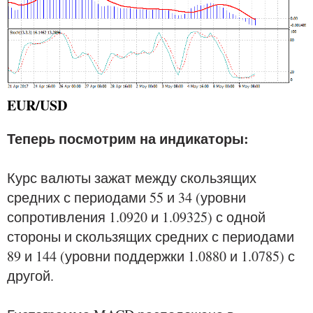
EUR/USD
Теперь посмотрим на индикаторы:
Курс валюты зажат между скользящих
средних с периодами 55 и 34 (уровни
сопротивления 1.0920 и 1.09325) с одной
стороны и скользящих средних с периодами
89 и 144 (уровни поддержки 1.0880 и 1.0785) с
другой.