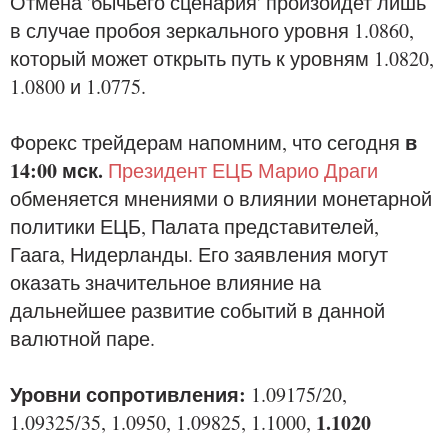
Отмена 'бычьего сценария' произойдет лишь
в случае пробоя зеркального уровня 1.0860,
который может открыть путь к уровням 1.0820,
1.0800 и 1.0775.
в
Форекс трейдерам напомним, что сегодня
14:00 мск.
Президент ЕЦБ Марио Драги
обменяется мнениями о влиянии монетарной
политики ЕЦБ, Палата представителей,
Гаага, Нидерланды. Его заявления могут
оказать значительное влияние на
дальнейшее развитие событий в данной
валютной паре.
Уровни сопротивления:
1.09175/20,
1.1020
1.09325/35, 1.0950, 1.09825, 1.1000,