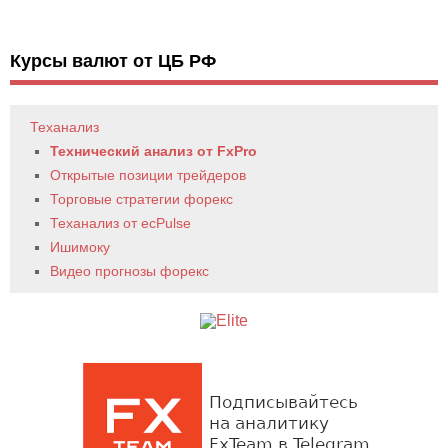
Курсы валют от ЦБ РФ
Теханализ
Технический анализ от FxPro
Открытые позиции трейдеров
Торговые стратегии форекс
Теханализ от ecPulse
Ишимоку
Видео прогнозы форекс