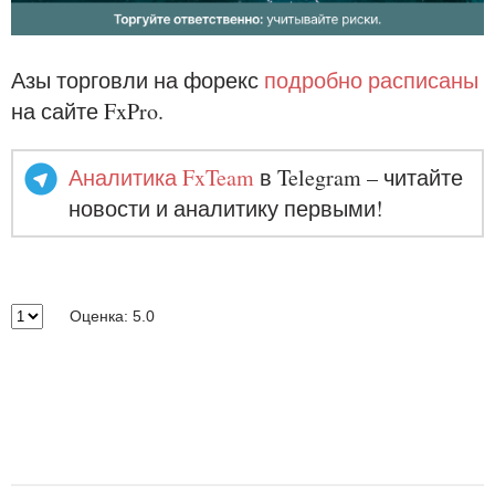
Азы торговли на форекс
подробно расписаны
на сайте FxPro.
Аналитика FxTeam
в Telegram – читайте
новости и аналитику первыми!
Оценка: 5.0