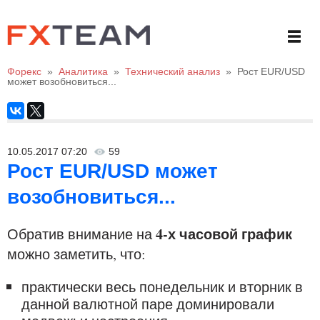
Форекс
»
Аналитика
»
Технический анализ
»
Рост EUR/USD
может возобновиться...
10.05.2017 07:20
59
Рост EUR/USD может
возобновиться...
4-х часовой график
Обратив внимание на
можно заметить, что:
практически весь понедельник и вторник в
данной валютной паре доминировали