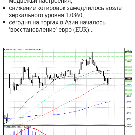
медвежьи настроения,
снижение котировок замедлилось возле
зеркального уровня 1.0860,
сегодня на торгах в Азии началось
'восстановление' евро (EUR)...