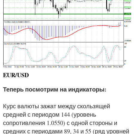
EUR/USD
Теперь посмотрим на индикаторы:
Курс валюты зажат между скользящей
средней с периодом 144 (уровень
сопротивления 1.0550) с одной стороны и
средних с периодами 89, 34 и 55 (ряд уровней