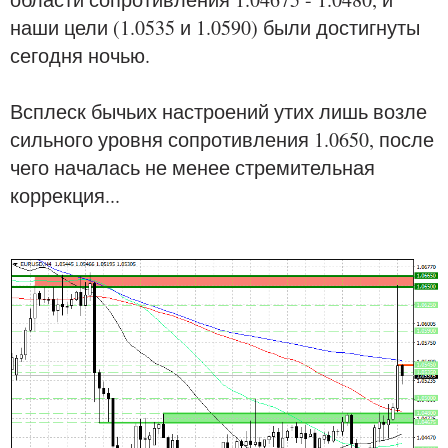
наши цели (1.0535 и 1.0590) были достигнуты
сегодня ночью.
Всплеск бычьих настроений утих лишь возле
сильного уровня сопротивления 1.0650, после
чего началась не менее стремительная
коррекция...