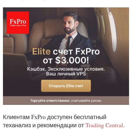
Клиентам FxPro доступен бесплатный
теханализ и рекомендации от
Trading Central
.