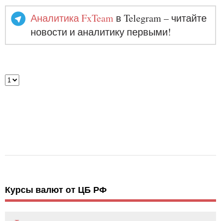
Аналитика FxTeam
в Telegram – читайте
новости и аналитику первыми!
Курсы валют от ЦБ РФ