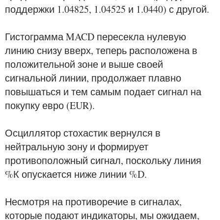
поддержки 1.04825, 1.04525 и 1.0440) с другой.
Гистограмма MACD пересекла нулевую
линию снизу вверх, теперь расположена в
положительной зоне и выше своей
сигнальной линии, продолжает плавно
повышаться и тем самым подает сигнал на
покупку евро (EUR).
Осциллятор стохастик вернулся в
нейтральную зону и формирует
противоположный сигнал, поскольку линия
%К опускается ниже линии %D.
Несмотря на противоречие в сигналах,
которые подают индикаторы, мы ожидаем,