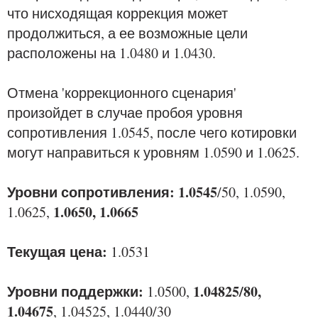
что нисходящая коррекция может
продолжиться, а ее возможные цели
расположены на 1.0480 и 1.0430.
Отмена 'коррекционного сценария'
произойдет в случае пробоя уровня
сопротивления 1.0545, после чего котировки
могут направиться к уровням 1.0590 и 1.0625.
Уровни сопротивления: 1.0545
/50, 1.0590,
1.0650, 1.0665
1.0625,
Текущая цена:
1.0531
Уровни поддержки:
1.04825/80,
1.0500,
1.04675
, 1.04525, 1.0440/30