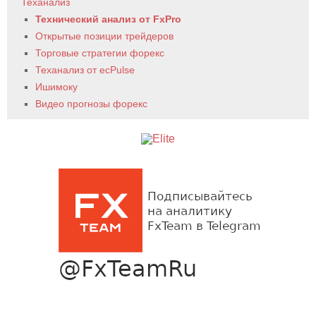
Теханализ
Технический анализ от FxPro
Открытые позиции трейдеров
Торговые стратегии форекс
Теханализ от ecPulse
Ишимоку
Видео прогнозы форекс