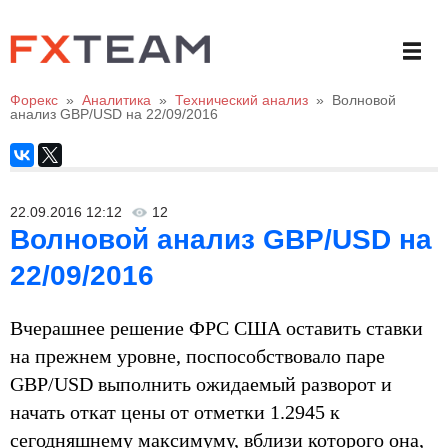
Форекс
»
Аналитика
»
Технический анализ
»
Волновой
анализ GBP/USD на 22/09/2016
22.09.2016 12:12
12
Волновой анализ GBP/USD на
22/09/2016
Вчерашнее решение ФРС США оставить ставки
на прежнем уровне, поспособствовало паре
GBP/USD выполнить ожидаемый разворот и
начать откат цены от отметки 1.2945 к
сегодняшнему максимуму, вблизи которого она,