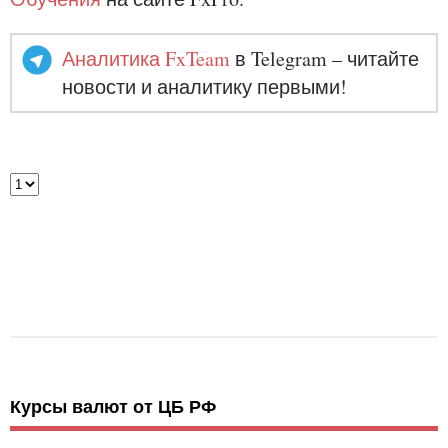
Аналитика FxTeam
в Telegram – читайте
новости и аналитику первыми!
Курсы валют от ЦБ РФ