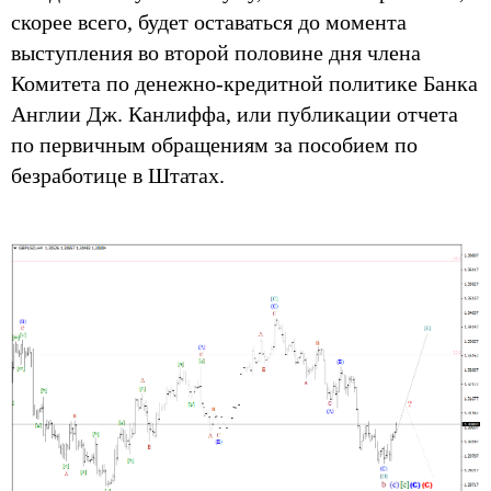
скорее всего, будет оставаться до момента
выступления во второй половине дня члена
Комитета по денежно-кредитной политике Банка
Англии Дж. Канлиффа, или публикации отчета
по первичным обращениям за пособием по
безработице в Штатах.