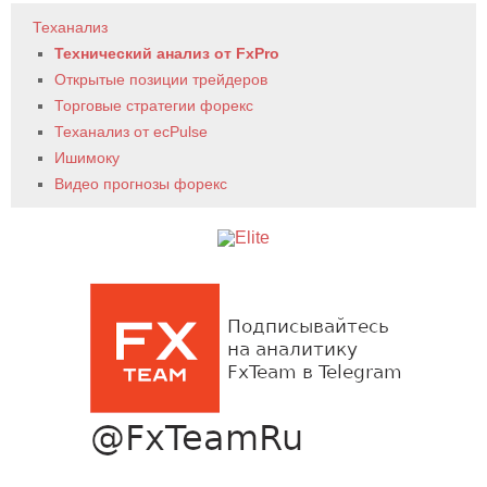
Теханализ
Технический анализ от FxPro
Открытые позиции трейдеров
Торговые стратегии форекс
Теханализ от ecPulse
Ишимоку
Видео прогнозы форекс