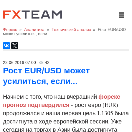
Форекс
»
Аналитика
»
Технический анализ
»
Рост EUR/USD
может усилиться, если...
23.06.2016 07:00
42
Рост EUR/USD может
усилиться, если...
форекс
Начнем с того, что наш вчерашний
прогноз подтвердился
- рост евро (EUR)
продолжился и наша первая цель 1.1305 была
достигнута в ходе европейской сессии. Уже
сегодня на торгах в Азии была достигнута