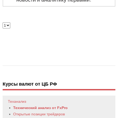
Курсы валют от ЦБ РФ
Теханализ
Технический анализ от FxPro
Открытые позиции трейдеров