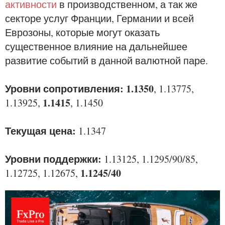
активности
в производственном, а так же
секторе услуг Франции, Германии и всей
Еврозоны, которые могут оказать
существенное влияние на дальнейшее
развитие событий в данной валютной паре.
Уровни сопротивления: 1.1350
, 1.13775,
1.1415
1.13925,
, 1.1450
Текущая цена:
1.1347
Уровни поддержки:
1.13125, 1.1295/90/85,
1.1245/40
1.12725, 1.12675,