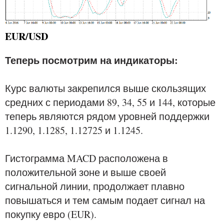
EUR/USD
Теперь посмотрим на индикаторы:
Курс валюты закрепился выше скользящих
средних с периодами 89, 34, 55 и 144, которые
теперь являются рядом уровней поддержки
1.1290, 1.1285, 1.12725 и 1.1245.
Гистограмма MACD расположена в
положительной зоне и выше своей
сигнальной линии, продолжает плавно
повышаться и тем самым подает сигнал на
покупку евро (EUR).