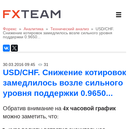
Форекс
»
Аналитика
»
Технический анализ
»
USD/CHF.
Снижение котировок замедлилось возле сильного уровня
поддержки 0.9650...
30.03.2016 09:45
31
USD/CHF. Снижение котировок
замедлилось возле сильного
уровня поддержки 0.9650...
4х часовой график
Обратив внимание на
можно заметить, что: