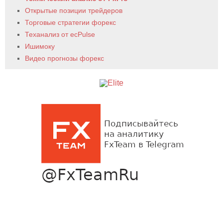
Открытые позиции трейдеров
Торговые стратегии форекс
Теханализ от ecPulse
Ишимоку
Видео прогнозы форекс