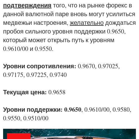
подтверждения
того, что на рынке форекс в
данной валютной паре вновь могут усилиться
медвежьи настроения,
желательно
дождаться
пробоя сильного уровня поддержки 0.9650,
который может открыть путь к уровням
0.9610/00 и 0.9550.
Уровни сопротивления:
0.9670, 0.97025,
0.97175, 0.97225, 0.9740
Текущая цена:
0.9658
Уровни поддержки: 0.9650
, 0.9610/00, 0.9580,
0.9550, 0.9510/00