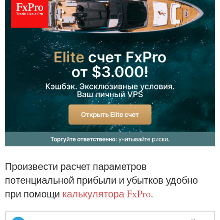
Произвести расчет параметров
потенциальной прибыли и убытков удобно
при помощи
калькулятора FxPro
.