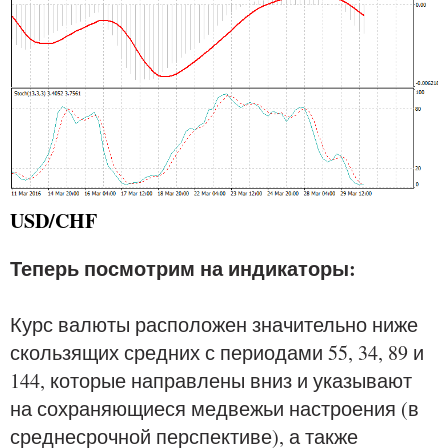
USD/CHF
Теперь посмотрим на индикаторы:
Курс валюты расположен значительно ниже
скользящих средних с периодами 55, 34, 89 и
144, которые направлены вниз и указывают
на сохраняющиеся медвежьи настроения (в
среднесрочной перспективе), а также