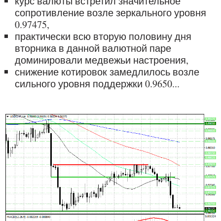
курс валюты встретил значительное
сопротивление возле зеркального уровня
0.97475,
практически всю вторую половину дня
вторника в данной валютной паре
доминировали медвежьи настроения,
снижение котировок замедлилось возле
сильного уровня поддержки 0.9650...