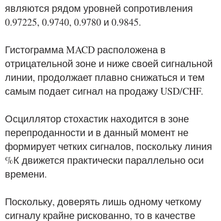
являются рядом уровней сопротивления
0.97225, 0.9740, 0.9780 и 0.9845.
Гистограмма MACD расположена в
отрицательной зоне и ниже своей сигнальной
линии, продолжает плавно снижаться и тем
самым подает сигнал на продажу USD/CHF.
Осциллятор стохастик находится в зоне
перепроданности и в данный момент не
формирует четких сигналов, поскольку линия
%К движется практически параллельно оси
времени.
Поскольку, доверять лишь одному четкому
сигналу крайне рискованно, то в качестве