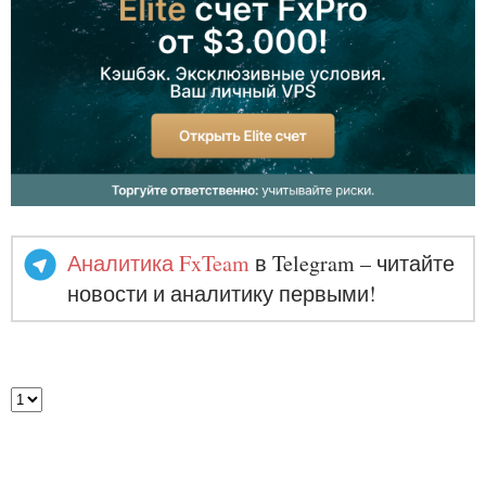
Аналитика FxTeam
в Telegram – читайте
новости и аналитику первыми!