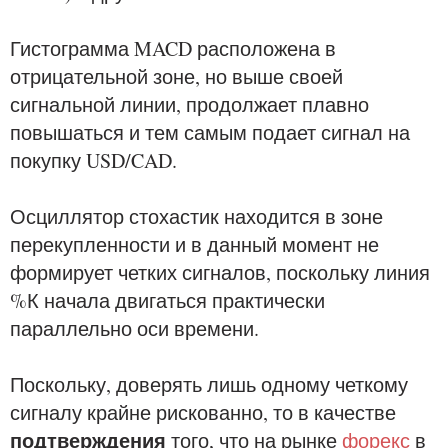
Гистограмма MACD расположена в
отрицательной зоне, но выше своей
сигнальной линии, продолжает плавно
повышаться и тем самым подает сигнал на
покупку USD/CAD.
Осциллятор стохастик находится в зоне
перекупленности и в данный момент не
формирует четких сигналов, поскольку линия
%К начала двигаться практически
параллельно оси времени.
Поскольку, доверять лишь одному четкому
сигналу крайне рискованно, то в качестве
подтверждения
того, что на рынке
форекс
в