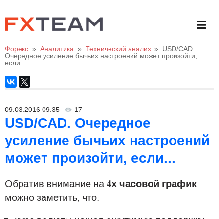
Форекс
»
Аналитика
»
Технический анализ
»
USD/CAD.
Очередное усиление бычьих настроений может произойти,
если...
09.03.2016 09:35
17
USD/CAD. Очередное
усиление бычьих настроений
может произойти, если...
4х часовой график
Обратив внимание на
можно заметить, что: