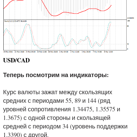
USD/CAD
Теперь посмотрим на индикаторы:
Курс валюты зажат между скользящих
средних с периодами 55, 89 и 144 (ряд
уровней сопротивления 1.34475, 1.35575 и
1.3675) с одной стороны и скользящей
средней с периодом 34 (уровень поддержки
1.3390) с другой.