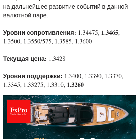
на дальнейшее развитие событий в данной
валютной паре.
Уровни сопротивления:
1.3465
1.34475,
,
1.3500, 1.3550/575, 1.3585, 1.3600
Текущая цена:
1.3428
Уровни поддержки:
1.3400, 1.3390, 1.3370,
1.3260
1.3345, 1.33275, 1.3310,