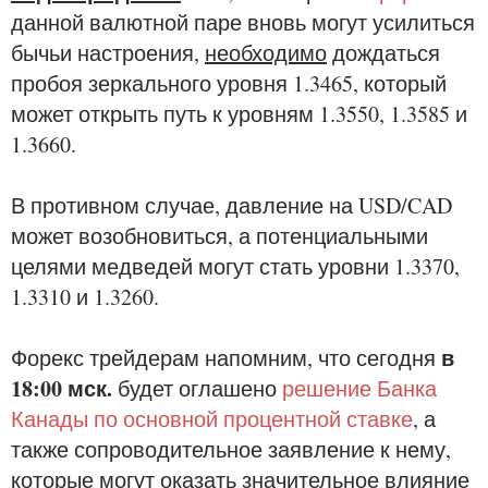
данной валютной паре вновь могут усилиться
бычьи настроения,
необходимо
дождаться
пробоя зеркального уровня 1.3465, который
может открыть путь к уровням 1.3550, 1.3585 и
1.3660.
В противном случае, давление на USD/CAD
может возобновиться, а потенциальными
целями медведей могут стать уровни 1.3370,
1.3310 и 1.3260.
в
Форекс трейдерам напомним, что сегодня
18:00 мск.
будет оглашено
решение Банка
Канады по основной процентной ставке
, а
также сопроводительное заявление к нему,
которые могут оказать значительное влияние