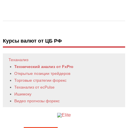
Курсы валют от ЦБ РФ
Теханализ
Технический анализ от FxPro
Открытые позиции трейдеров
Торговые стратегии форекс
Теханализ от ecPulse
Ишимоку
Видео прогнозы форекс