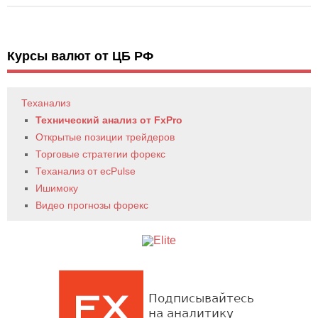
Курсы валют от ЦБ РФ
Теханализ
Технический анализ от FxPro
Открытые позиции трейдеров
Торговые стратегии форекс
Теханализ от ecPulse
Ишимоку
Видео прогнозы форекс