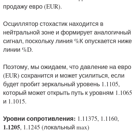
продажу евро (EUR).
Осциллятор стохастик находится в
нейтральной зоне и формирует аналогичный
сигнал, поскольку линия %К опускается ниже
линии %D.
Поэтому, мы ожидаем, что давление на евро
(EUR) сохранится и может усилиться, если
будет пробит зеркальный уровень 1.1105,
который может открыть путь к уровням 1.1065
и 1.1015.
Уровни сопротивления:
1.11375, 1.1160,
1.1205
, 1.1245 (локальный max)