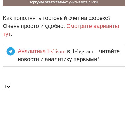
Как пополнять торговый счет на форекс?
Очень просто и удобно.
Смотрите варианты
тут
.
Аналитика FxTeam
в Telegram – читайте
новости и аналитику первыми!