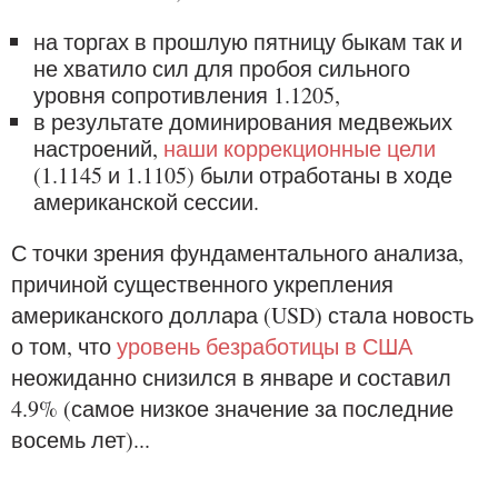
на торгах в прошлую пятницу быкам так и
не хватило сил для пробоя сильного
уровня сопротивления 1.1205,
в результате доминирования медвежьих
настроений,
наши коррекционные цели
(1.1145 и 1.1105) были отработаны в ходе
американской сессии.
С точки зрения фундаментального анализа,
причиной существенного укрепления
американского доллара (USD) стала новость
о том, что
уровень безработицы в США
неожиданно снизился в январе и составил
4.9% (самое низкое значение за последние
восемь лет)...