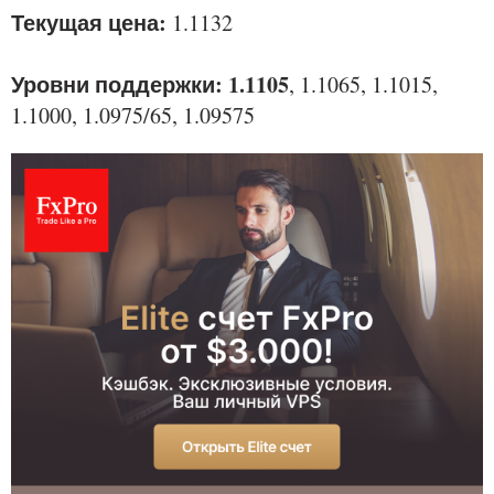
Текущая цена:
1.1132
Уровни поддержки: 1.1105
, 1.1065, 1.1015,
1.1000, 1.0975/65, 1.09575