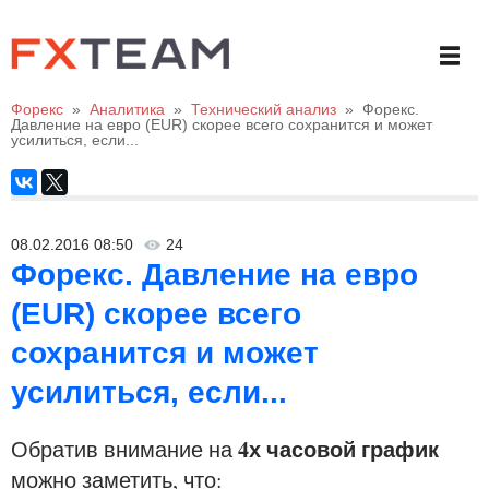
Форекс
»
Аналитика
»
Технический анализ
»
Форекс.
Давление на евро (EUR) скорее всего сохранится и может
усилиться, если...
08.02.2016 08:50
24
Форекс. Давление на евро
(EUR) скорее всего
сохранится и может
усилиться, если...
4х часовой график
Обратив внимание на
можно заметить, что: