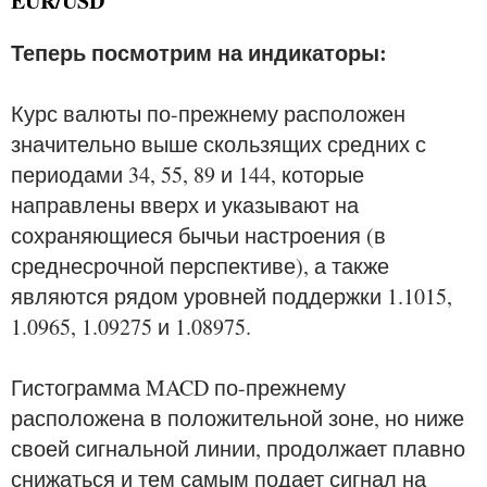
EUR/USD
Теперь посмотрим на индикаторы:
Курс валюты по-прежнему расположен
значительно выше скользящих средних с
периодами 34, 55, 89 и 144, которые
направлены вверх и указывают на
сохраняющиеся бычьи настроения (в
среднесрочной перспективе), а также
являются рядом уровней поддержки 1.1015,
1.0965, 1.09275 и 1.08975.
Гистограмма MACD по-прежнему
расположена в положительной зоне, но ниже
своей сигнальной линии, продолжает плавно
снижаться и тем самым подает сигнал на