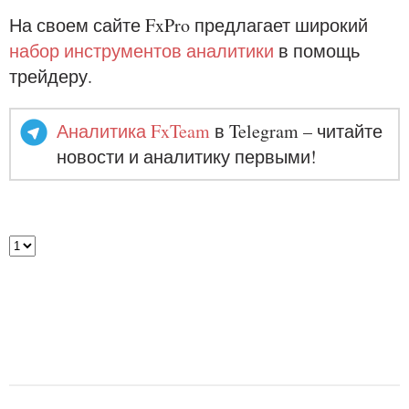
На своем сайте FxPro предлагает широкий
набор инструментов аналитики
в помощь
трейдеру.
Аналитика FxTeam
в Telegram – читайте
новости и аналитику первыми!