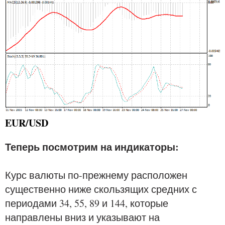
EUR/USD
Теперь посмотрим на индикаторы:
Курс валюты по-прежнему расположен
существенно ниже скользящих средних с
периодами 34, 55, 89 и 144, которые
направлены вниз и указывают на