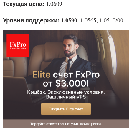
Текущая цена:
1.0609
Уровни поддержки: 1.0590
, 1.0565, 1.0510/00