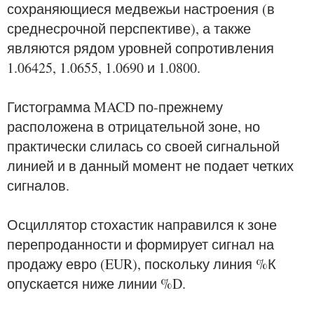
сохраняющиеся медвежьи настроения (в
среднесрочной перспективе), а также
являются рядом уровней сопротивления
1.06425, 1.0655, 1.0690 и 1.0800.
Гистограмма MACD по-прежнему
расположена в отрицательной зоне, но
практически слилась со своей сигнальной
линией и в данный момент не подает четких
сигналов.
Осциллятор стохастик направился к зоне
перепроданности и формирует сигнал на
продажу евро (EUR), поскольку линия %К
опускается ниже линии %D.