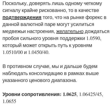
Поскольку, доверять лишь одному четкому
сигналу крайне рискованно, то в качестве
подтверждения
того, что на рынке форекс в
данной валютной паре могут усилиться
медвежьи настроения,
желательно
дождаться
пробоя сильного уровня поддержки 1.0590,
который может открыть путь к уровням
1.0510/00 и 1.0450/40.
В противном случае, мы и дальше будем
наблюдать консолидацию в рамках выше
указанного ценового диапазона.
Уровни сопротивления: 1.0625
, 1.06425/45,
1.0655