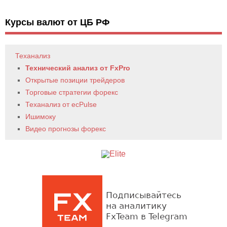
Курсы валют от ЦБ РФ
Теханализ
Технический анализ от FxPro
Открытые позиции трейдеров
Торговые стратегии форекс
Теханализ от ecPulse
Ишимоку
Видео прогнозы форекс