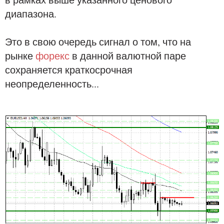
диапазона.
Это в свою очередь сигнал о том, что на
рынке
форекс
в данной валютной паре
сохраняется краткосрочная
неопределенность...