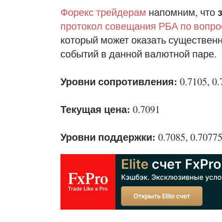
Форекс трейдерам
напомним, что
протокол совещания РБА по вопро
который может оказать существен
событий в данной валютной паре.
Уровни сопротивления:
0.7105, 0.
Текущая цена:
0.7091
Уровни поддержки:
0.7085, 0.7077