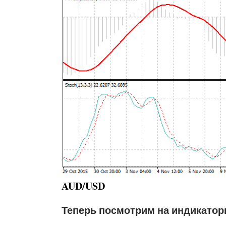
AUD/USD
Теперь посмотрим на индикатор