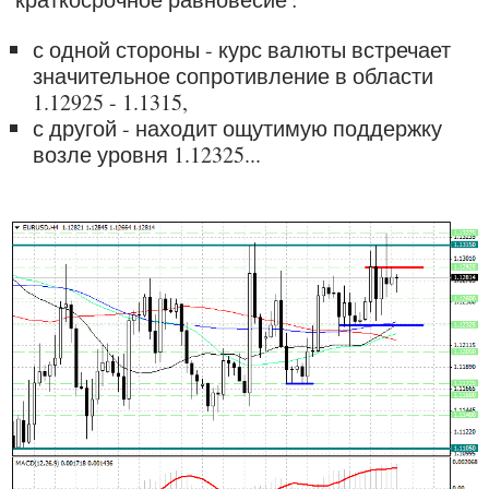
с одной стороны - курс валюты встречает
значительное сопротивление в области
1.12925 - 1.1315,
с другой - находит ощутимую поддержку
возле уровня 1.12325...