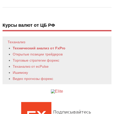
Курсы валют от ЦБ РФ
Теханализ
Технический анализ от FxPro
Открытые позиции трейдеров
Торговые стратегии форекс
Теханализ от ecPulse
Ишимоку
Видео прогнозы форекс