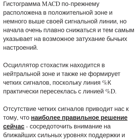
Гистограмма MACD по-прежнему
расположена в положительной зоне и
немного выше своей сигнальной линии, но
начала очень плавно снижаться и тем самым
указывает на возможное затухание бычьих
настроений.
Осциллятор стохастик находится в
нейтральной зоне и также не формирует
четких сигналов, поскольку линия %К
практически пересеклась с линией %D.
Отсутствие четких сигналов приводит нас к
наиболее правильное решение
тому, что
сейчас
- сосредоточить внимание на
ближайших сильных уровнях поддержки и