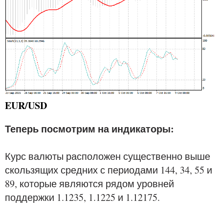
EUR/USD
Теперь посмотрим на индикаторы:
Курс валюты расположен существенно выше
скользящих средних с периодами 144, 34, 55 и
89, которые являются рядом уровней
поддержки 1.1235, 1.1225 и 1.12175.