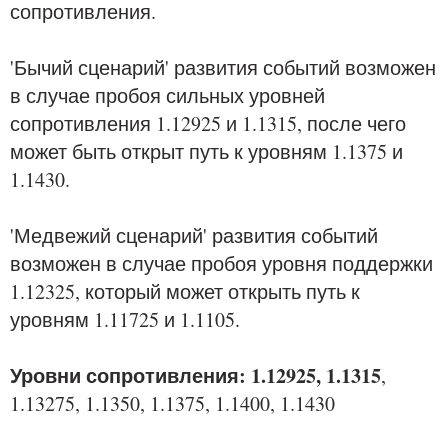
сопротивления.
'Бычий сценарий' развития событий возможен
в случае пробоя сильных уровней
сопротивления 1.12925 и 1.1315, после чего
может быть открыт путь к уровням 1.1375 и
1.1430.
'Медвежий сценарий' развития событий
возможен в случае пробоя уровня поддержки
1.12325, который может открыть путь к
уровням 1.11725 и 1.1105.
Уровни сопротивления: 1.12925, 1.1315
,
1.13275, 1.1350, 1.1375, 1.1400, 1.1430