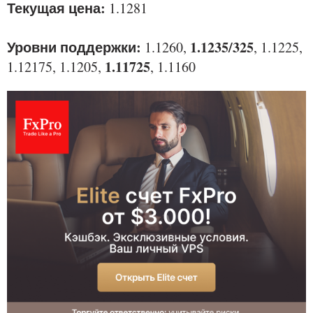
Текущая цена:
1.1281
Уровни поддержки:
1.1235/325
1.1260,
, 1.1225,
1.11725
1.12175, 1.1205,
, 1.1160