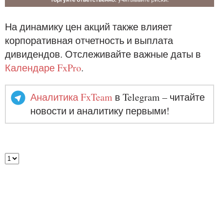
На динамику цен акций также влияет
корпоративная отчетность и выплата
дивидендов. Отслеживайте важные даты в
Календаре FxPro
.
Аналитика FxTeam
в Telegram – читайте
новости и аналитику первыми!