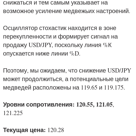
снижаться и тем самым указывает на
возможное усиление медвежьих настроений.
Осциллятор стохастик находится в зоне
перекупленности и формирует сигнал на
продажу USD/JPY, поскольку линия %К
опускается ниже линии %D.
Поэтому, мы ожидаем, что снижение USD/JPY
может продолжиться, а потенциальные цели
медведей расположены на 119.65 и 119.175.
Уровни сопротивления: 120.55, 121.05
,
121.225
Текущая цена:
120.28