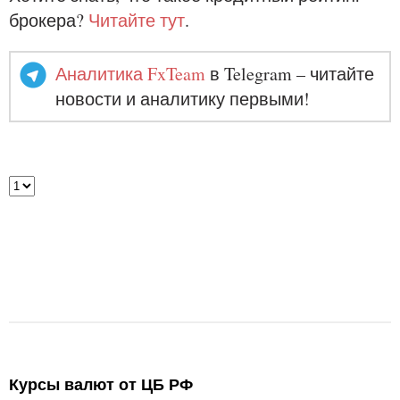
брокера?
Читайте тут
.
Аналитика FxTeam
в Telegram – читайте
новости и аналитику первыми!
Курсы валют от ЦБ РФ