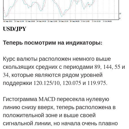
USD/JPY
Теперь посмотрим на индикаторы:
Курс валюты расположен немного выше
скользящих средних с периодами 89, 144, 55 и
34, которые являются рядом уровней
поддержки 120.125/10, 120.075 и 119.975.
Гистограмма MACD пересекла нулевую
линию снизу вверх, теперь расположена в
положительной зоне и выше своей
сигнальной линии, но начала очень плавно