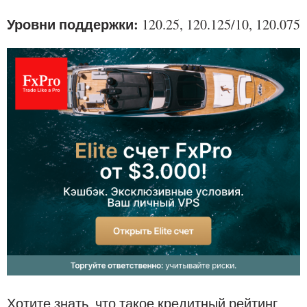
Уровни поддержки:
120.25, 120.125/10, 120.075
Хотите знать, что такое кредитный рейтинг