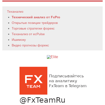
Теханализ
Технический анализ от FxPro
Открытые позиции трейдеров
Торговые стратегии форекс
Теханализ от ecPulse
Ишимоку
Видео прогнозы форекс