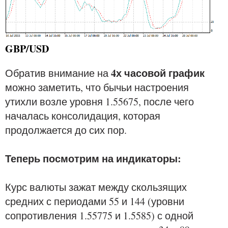
GBP/USD
4х часовой график
Обратив внимание на
можно заметить, что бычьи настроения
утихли возле уровня 1.55675, после чего
началась консолидация, которая
продолжается до сих пор.
Теперь посмотрим на индикаторы:
Курс валюты зажат между скользящих
средних с периодами 55 и 144 (уровни
сопротивления 1.55775 и 1.5585) с одной