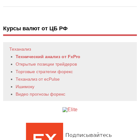
Курсы валют от ЦБ РФ
Теханализ
Технический анализ от FxPro
Открытые позиции трейдеров
Торговые стратегии форекс
Теханализ от ecPulse
Ишимоку
Видео прогнозы форекс