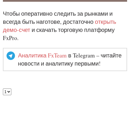
Чтобы оперативно следить за рынками и
всегда быть наготове, достаточно
открыть
демо-счет
и скачать торговую платформу
FxPro.
Аналитика FxTeam
в Telegram – читайте
новости и аналитику первыми!