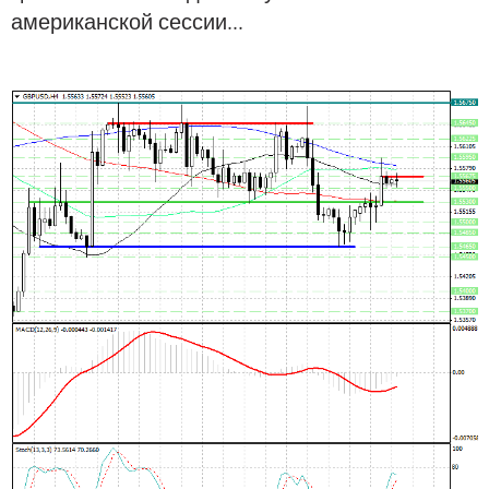
американской сессии...