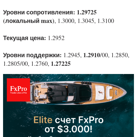
Уровни сопротивления: 1.29725
(локальный max)
, 1.3000, 1.3045, 1.3100
Текущая цена:
1.2952
Уровни поддержки:
1.2910
1.2945,
/00, 1.2850,
1.27225
1.2805/00, 1.2760,