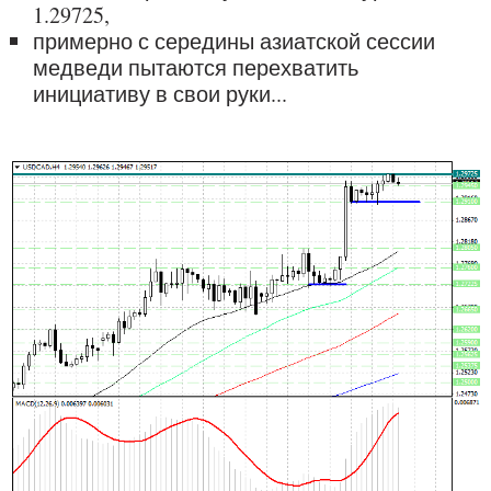
1.29725,
примерно с середины азиатской сессии
медведи пытаются перехватить
инициативу в свои руки...