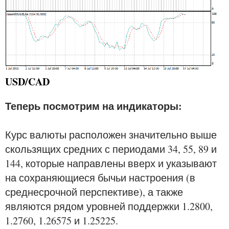
USD/CAD
Теперь посмотрим на индикаторы:
Курс валюты расположен значительно выше
скользящих средних с периодами 34, 55, 89 и
144, которые направлены вверх и указывают
на сохраняющиеся бычьи настроения (в
среднесрочной перспективе), а также
являются рядом уровней поддержки 1.2800,
1.2760, 1.26575 и 1.25225.