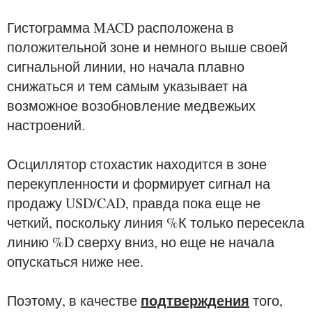
Гистограмма MACD расположена в
положительной зоне и немного выше своей
сигнальной линии, но начала плавно
снижаться и тем самым указывает на
возможное возобновление медвежьих
настроений.
Осциллятор стохастик находится в зоне
перекупленности и формирует сигнал на
продажу USD/CAD, правда пока еще не
четкий, поскольку линия %К только пересекла
линию %D сверху вниз, но еще не начала
опускаться ниже нее.
подтверждения
Поэтому, в качестве
того,