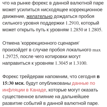
что на рынке форекс в данной валютной паре
может усилиться нисходящее коррекционное
движение,
желательно
дождаться пробоя
сильного уровня поддержки 1.2910, который
может открыть путь к уровням 1.2850 и 1.2805.
Отмена 'коррекционного сценария'
произойдет в случае пробоя локального max
1.29725, после чего котировки могут
направиться к уровням 1.3045 и 1.3100.
в
Форекс трейдерам напомним, что сегодня
15:30 мск.
будут опубликованы
данные по
инфляции в Канаде
, которые могут оказать
существенное влияние на дальнейшее
развитие событий в данной валютной паре.