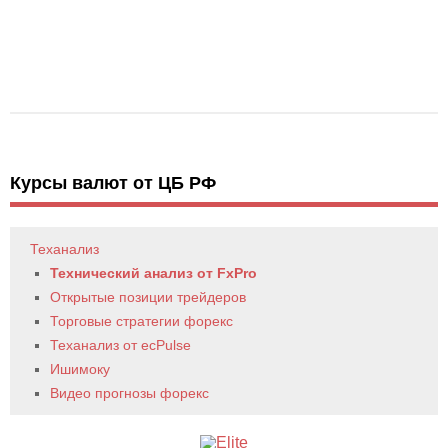
Курсы валют от ЦБ РФ
Теханализ
Технический анализ от FxPro
Открытые позиции трейдеров
Торговые стратегии форекс
Теханализ от ecPulse
Ишимоку
Видео прогнозы форекс