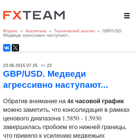
Форекс
»
Аналитика
»
Технический анализ
»
GBP/USD.
Медведи агрессивно наступают...
23.06.2015 07:25
22
GBP/USD. Медведи
агрессивно наступают...
4х часовой график
Обратив внимание на
можно заметить, что консолидация в рамках
ценового диапазона 1.5850 - 1.5930
завершилась пробоем его нижней границы,
что привело к усилению медвежьих