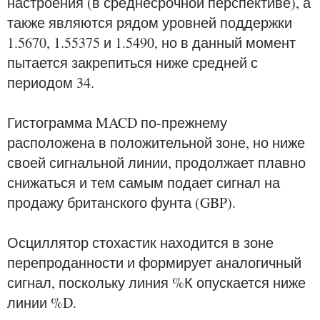
настроения (в среднесрочной перспективе), а
также являются рядом уровней поддержки
1.5670, 1.55375 и 1.5490, но в данный момент
пытается закрепиться ниже средней с
периодом 34.
Гистограмма MACD по-прежнему
расположена в положительной зоне, но ниже
своей сигнальной линии, продолжает плавно
снижаться и тем самым подает сигнал на
продажу британского фунта (GBP).
Осциллятор стохастик находится в зоне
перепроданности и формирует аналогичный
сигнал, поскольку линия %К опускается ниже
линии %D.