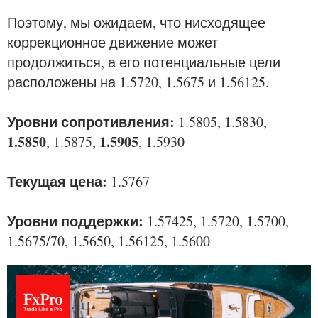
Поэтому, мы ожидаем, что нисходящее
коррекционное движение может
продолжиться, а его потенциальные цели
расположены на 1.5720, 1.5675 и 1.56125.
Уровни сопротивления:
1.5805, 1.5830,
1.5850
1.5905
, 1.5875,
, 1.5930
Текущая цена:
1.5767
Уровни поддержки:
1.57425, 1.5720, 1.5700,
1.5675/70, 1.5650, 1.56125, 1.5600