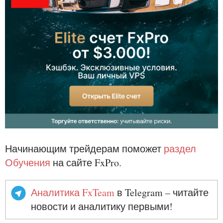
Начинающим трейдерам поможет
раздел
Обучения
на сайте FxPro.
Аналитика FxTeam
в Telegram – читайте
новости и аналитику первыми!