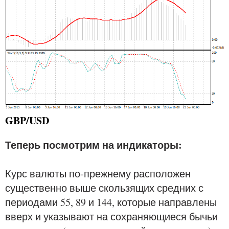
GBP/USD
Теперь посмотрим на индикаторы:
Курс валюты по-прежнему расположен
существенно выше скользящих средних с
периодами 55, 89 и 144, которые направлены
вверх и указывают на сохраняющиеся бычьи