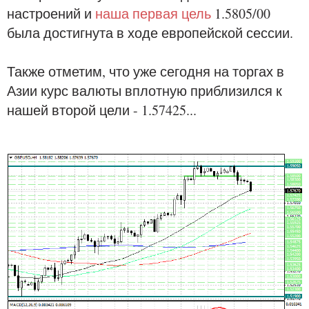
настроений и
наша первая цель
1.5805/00
была достигнута в ходе европейской сессии.
Также отметим, что уже сегодня на торгах в
Азии курс валюты вплотную приблизился к
нашей второй цели - 1.57425...