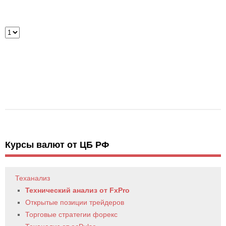
Курсы валют от ЦБ РФ
Теханализ
Технический анализ от FxPro
Открытые позиции трейдеров
Торговые стратегии форекс