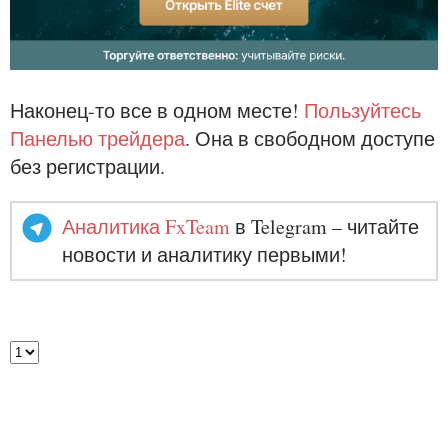
Наконец-то все в одном месте!
Пользуйтесь
Панелью трейдера
. Она в свободном доступе
без регистрации.
Аналитика FxTeam
в Telegram – читайте
новости и аналитику первыми!