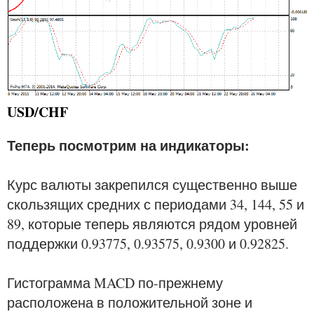
USD/CHF
Теперь посмотрим на индикаторы:
Курс валюты закрепился существенно выше
скользящих средних с периодами 34, 144, 55 и
89, которые теперь являются рядом уровней
поддержки 0.93775, 0.93575, 0.9300 и 0.92825.
Гистограмма MACD по-прежнему
расположена в положительной зоне и