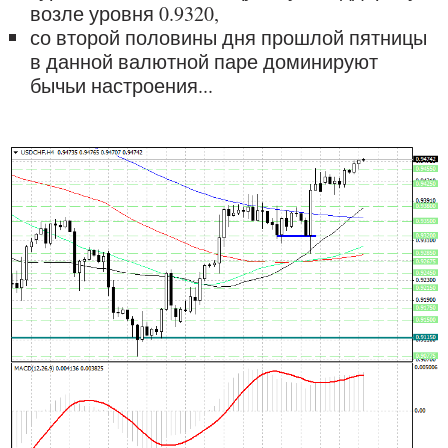
возле уровня 0.9320,
со второй половины дня прошлой пятницы
в данной валютной паре доминируют
бычьи настроения...