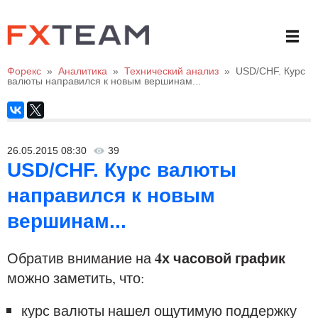
Форекс
»
Аналитика
»
Технический анализ
»
USD/CHF. Курс
валюты направился к новым вершинам...
26.05.2015 08:30
39
USD/CHF. Курс валюты
направился к новым
вершинам...
4х часовой график
Обратив внимание на
можно заметить, что:
курс валюты нашел ощутимую поддержку