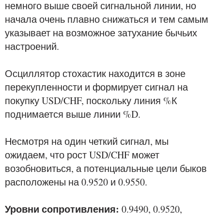
немного выше своей сигнальной линии, но
начала очень плавно снижаться и тем самым
указывает на возможное затухание бычьих
настроений.
Осциллятор стохастик находится в зоне
перекупленности и формирует сигнал на
покупку USD/CHF, поскольку линия %К
поднимается выше линии %D.
Несмотря на один четкий сигнал, мы
ожидаем, что рост USD/CHF может
возобновиться, а потенциальные цели быков
расположены на 0.9520 и 0.9550.
Уровни сопротивления:
0.9490, 0.9520,