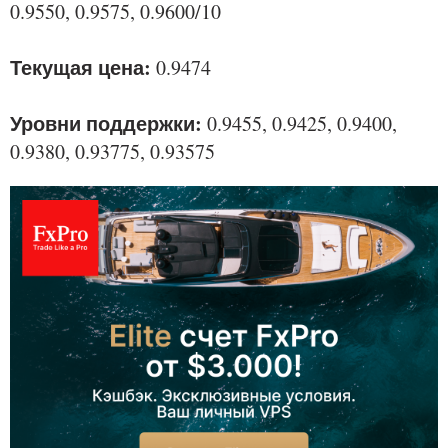
0.9550, 0.9575, 0.9600/10
Текущая цена:
0.9474
Уровни поддержки:
0.9455, 0.9425, 0.9400,
0.9380, 0.93775, 0.93575