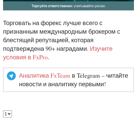
Торговать на форекс лучше всего с
признанным международным брокером с
блестящей репутацией, которая
подтверждена 90+ наградами.
Изучите
условия в FxPro
.
Аналитика FxTeam
в Telegram – читайте
новости и аналитику первыми!