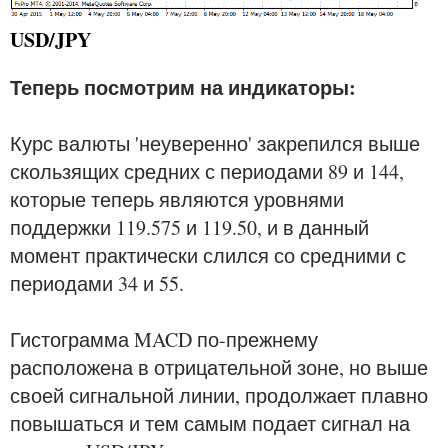
USD/JPY
Теперь посмотрим на индикаторы:
Курс валюты 'неуверенно' закрепился выше
скользящих средних с периодами 89 и 144,
которые теперь являются уровнями
поддержки 119.575 и 119.50, и в данный
момент практически слился со средними с
периодами 34 и 55.
Гистограмма MACD по-прежнему
расположена в отрицательной зоне, но выше
своей сигнальной линии, продолжает плавно
повышаться и тем самым подает сигнал на