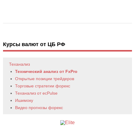
Курсы валют от ЦБ РФ
Теханализ
Технический анализ от FxPro
Открытые позиции трейдеров
Торговые стратегии форекс
Теханализ от ecPulse
Ишимоку
Видео прогнозы форекс