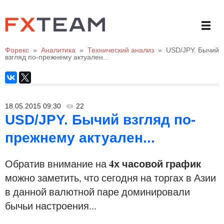
Форекс
»
Аналитика
»
Технический анализ
»
USD/JPY. Бычий
взгляд по-прежнему актуален...
18.05.2015 09:30
22
USD/JPY. Бычий взгляд по-
прежнему актуален...
4х часовой график
Обратив внимание на
можно заметить, что сегодня на торгах в Азии
в данной валютной паре доминировали
бычьи настроения...