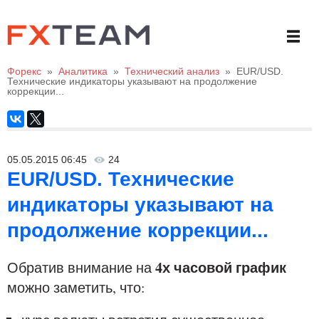
Форекс
»
Аналитика
»
Технический анализ
»
EUR/USD.
Технические индикаторы указывают на продолжение
коррекции...
05.05.2015 06:45
24
EUR/USD. Технические
индикаторы указывают на
продолжение коррекции...
4х часовой график
Обратив внимание на
можно заметить, что: