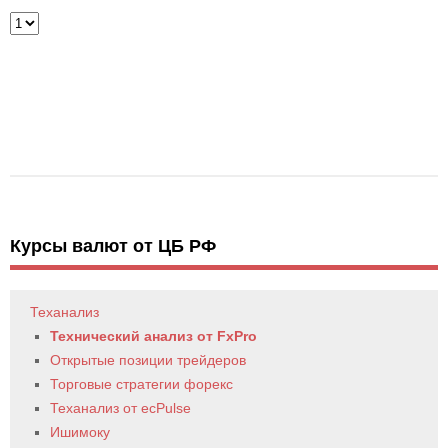
Курсы валют от ЦБ РФ
Теханализ
Технический анализ от FxPro
Открытые позиции трейдеров
Торговые стратегии форекс
Теханализ от ecPulse
Ишимоку