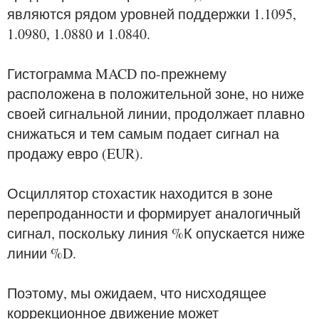
являются рядом уровней поддержки 1.1095,
1.0980, 1.0880 и 1.0840.
Гистограмма MACD по-прежнему
расположена в положительной зоне, но ниже
своей сигнальной линии, продолжает плавно
снижаться и тем самым подает сигнал на
продажу евро (EUR).
Осциллятор стохастик находится в зоне
перепроданности и формирует аналогичный
сигнал, поскольку линия %К опускается ниже
линии %D.
Поэтому, мы ожидаем, что нисходящее
коррекционное движение может