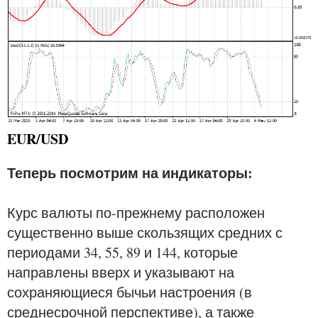
EUR/USD
Теперь посмотрим на индикаторы:
Курс валюты по-прежнему расположен
существенно выше скользящих средних с
периодами 34, 55, 89 и 144, которые
направлены вверх и указывают на
сохраняющиеся бычьи настроения (в
среднесрочной перспективе), а также