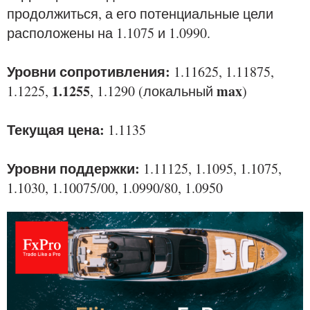
продолжиться, а его потенциальные цели
расположены на 1.1075 и 1.0990.
Уровни сопротивления:
1.11625, 1.11875,
1.1255
max
1.1225,
, 1.1290 (локальный
)
Текущая цена:
1.1135
Уровни поддержки:
1.11125, 1.1095, 1.1075,
1.1030, 1.10075/00, 1.0990/80, 1.0950