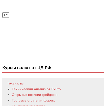
Курсы валют от ЦБ РФ
Теханализ
Технический анализ от FxPro
Открытые позиции трейдеров
Торговые стратегии форекс