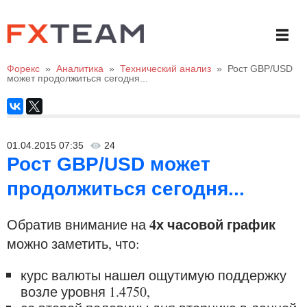
Форекс
»
Аналитика
»
Технический анализ
»
Рост GBP/USD
может продолжиться сегодня...
01.04.2015 07:35
24
Рост GBP/USD может
продолжиться сегодня...
4х часовой график
Обратив внимание на
можно заметить, что:
курс валюты нашел ощутимую поддержку
возле уровня 1.4750,