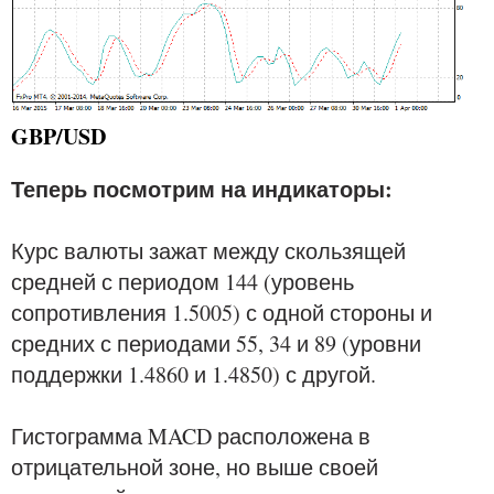
GBP/USD
Теперь посмотрим на индикаторы:
Курс валюты зажат между скользящей
средней с периодом 144 (уровень
сопротивления 1.5005) с одной стороны и
средних с периодами 55, 34 и 89 (уровни
поддержки 1.4860 и 1.4850) с другой.
Гистограмма MACD расположена в
отрицательной зоне, но выше своей