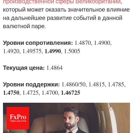
производственной сферы Великобритании
,
который может оказать значительное влияние
на дальнейшее развитие событий в данной
валютной паре.
Уровни сопротивления:
1.4870, 1.4900,
1.4990
1.4920, 1.49575,
, 1.5005
Текущая цена:
1.4864
Уровни поддержки:
1.4860/50, 1.4815, 1.4785,
1.4750
1.46725
, 1.4725, 1.4700,