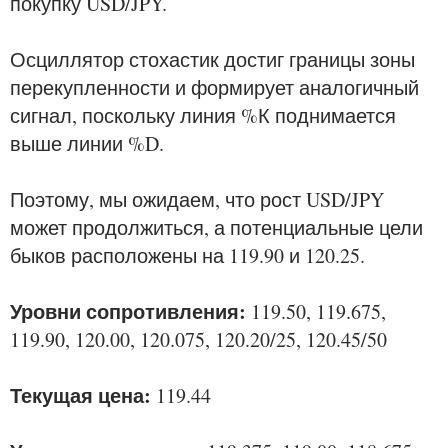
покупку USD/JPY.
Осциллятор стохастик достиг границы зоны
перекупленности и формирует аналогичный
сигнал, поскольку линия %К поднимается
выше линии %D.
Поэтому, мы ожидаем, что рост USD/JPY
может продолжиться, а потенциальные цели
быков расположены на 119.90 и 120.25.
Уровни сопротивления:
119.50, 119.675,
119.90, 120.00, 120.075, 120.20/25, 120.45/50
Текущая цена:
119.44