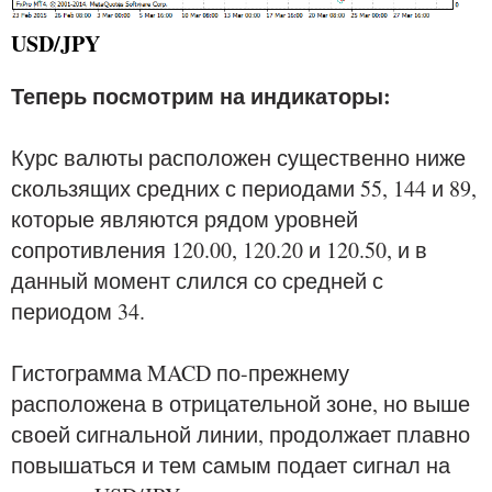
USD/JPY
Теперь посмотрим на индикаторы:
Курс валюты расположен существенно ниже
скользящих средних с периодами 55, 144 и 89,
которые являются рядом уровней
сопротивления 120.00, 120.20 и 120.50, и в
данный момент слился со средней с
периодом 34.
Гистограмма MACD по-прежнему
расположена в отрицательной зоне, но выше
своей сигнальной линии, продолжает плавно
повышаться и тем самым подает сигнал на