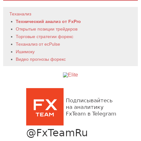
Теханализ
Технический анализ от FxPro
Открытые позиции трейдеров
Торговые стратегии форекс
Теханализ от ecPulse
Ишимоку
Видео прогнозы форекс