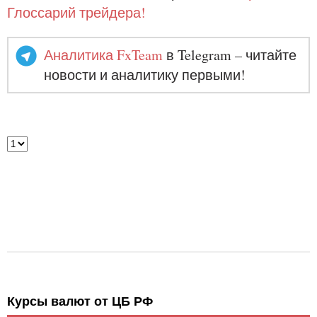
Глоссарий трейдера!
Аналитика FxTeam
в Telegram – читайте
новости и аналитику первыми!
Курсы валют от ЦБ РФ