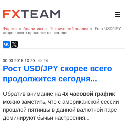
Форекс
»
Аналитика
»
Технический анализ
»
Рост USD/JPY
скорее всего продолжится сегодня...
30.03.2015 10:20
24
Рост USD/JPY скорее всего
продолжится сегодня...
4х часовой график
Обратив внимание на
можно заметить, что с американской сессии
прошлой пятницы в данной валютной паре
доминируют бычьи настроения...