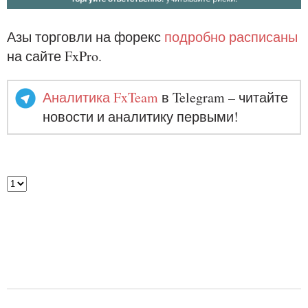
Азы торговли на форекс
подробно расписаны
на сайте FxPro.
Аналитика FxTeam
в Telegram – читайте
новости и аналитику первыми!