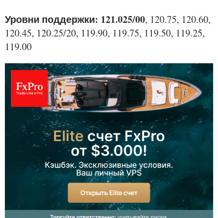
Уровни поддержки: 121.025/00
, 120.75, 120.60,
120.45, 120.25/20, 119.90, 119.75, 119.50, 119.25,
119.00