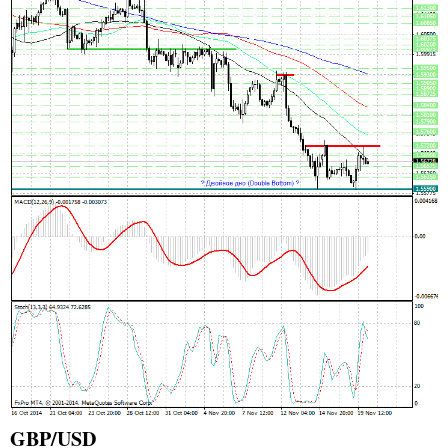
GBP/USD