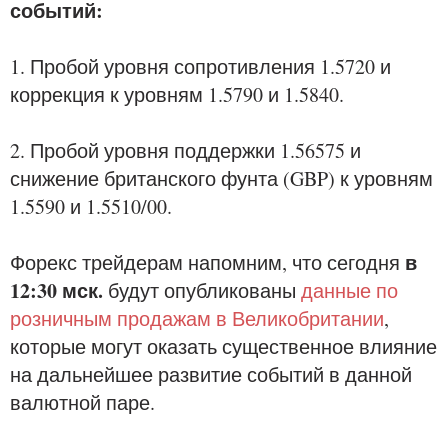
событий:
1. Пробой уровня сопротивления 1.5720 и
коррекция к уровням 1.5790 и 1.5840.
2. Пробой уровня поддержки 1.56575 и
снижение британского фунта (GBP) к уровням
1.5590 и 1.5510/00.
в
Форекс трейдерам напомним, что сегодня
12:30 мск.
будут опубликованы
данные по
розничным продажам в Великобритании
,
которые могут оказать существенное влияние
на дальнейшее развитие событий в данной
валютной паре.