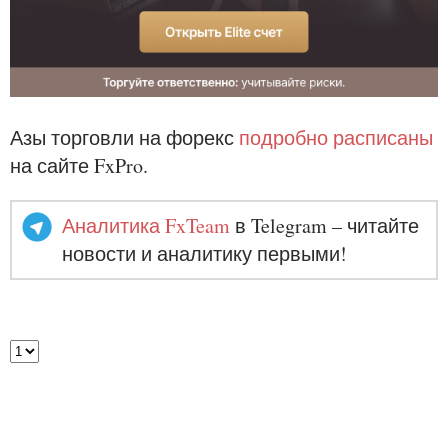
Азы торговли на форекс
подробно расписаны
на сайте FxPro.
Аналитика FxTeam
в Telegram – читайте
новости и аналитику первыми!