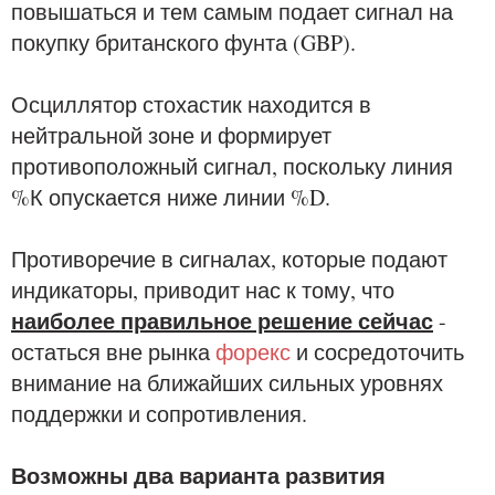
повышаться и тем самым подает сигнал на
покупку британского фунта (GBP).
Осциллятор стохастик находится в
нейтральной зоне и формирует
противоположный сигнал, поскольку линия
%К опускается ниже линии %D.
Противоречие в сигналах, которые подают
индикаторы, приводит нас к тому, что
наиболее правильное решение сейчас
-
остаться вне рынка
форекс
и сосредоточить
внимание на ближайших сильных уровнях
поддержки и сопротивления.
Возможны два варианта развития