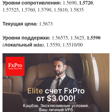
Уровни сопротивления:
1.5720
1.5690,
,
1.57525, 1.5760, 1.5790, 1.5810, 1.5835
Текущая цена:
1.5673
Уровни поддержки:
1.5590
1.56575, 1.5625,
(локальный min)
, 1.5550, 1.5510/00