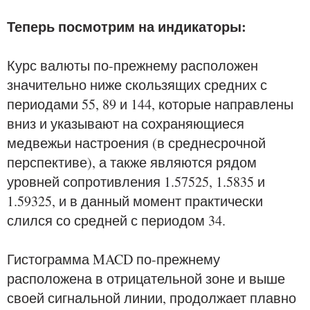
Теперь посмотрим на индикаторы:
Курс валюты по-прежнему расположен
значительно ниже скользящих средних с
периодами 55, 89 и 144, которые направлены
вниз и указывают на сохраняющиеся
медвежьи настроения (в среднесрочной
перспективе), а также являются рядом
уровней сопротивления 1.57525, 1.5835 и
1.59325, и в данный момент практически
слился со средней с периодом 34.
Гистограмма MACD по-прежнему
расположена в отрицательной зоне и выше
своей сигнальной линии, продолжает плавно