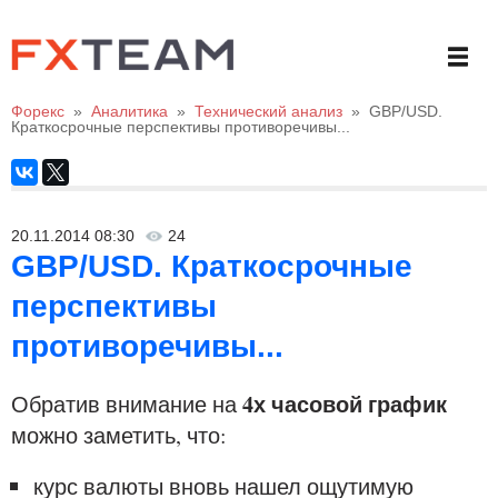
Форекс
»
Аналитика
»
Технический анализ
»
GBP/USD.
Краткосрочные перспективы противоречивы...
20.11.2014 08:30
24
GBP/USD. Краткосрочные
перспективы
противоречивы...
4х часовой график
Обратив внимание на
можно заметить, что:
курс валюты вновь нашел ощутимую