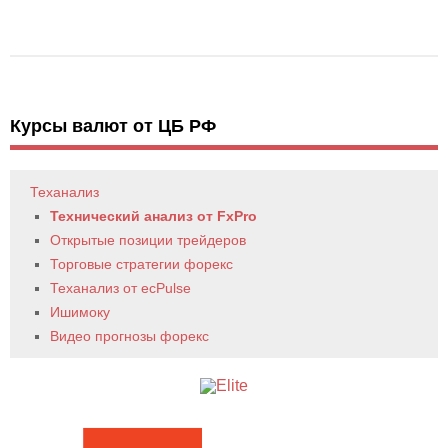
Курсы валют от ЦБ РФ
Теханализ
Технический анализ от FxPro
Открытые позиции трейдеров
Торговые стратегии форекс
Теханализ от ecPulse
Ишимоку
Видео прогнозы форекс