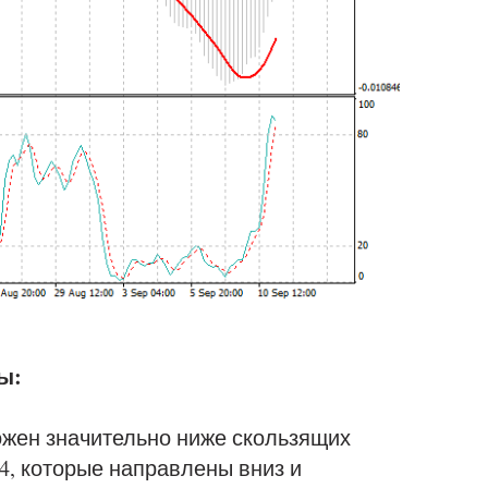
ы:
жен значительно ниже скользящих
44, которые направлены вниз и