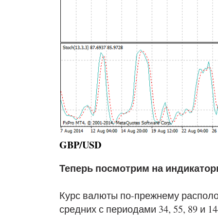
GBP/USD
Теперь посмотрим на индикатор
Курс валюты по-прежнему располо
средних с периодами 34, 55, 89 и 1