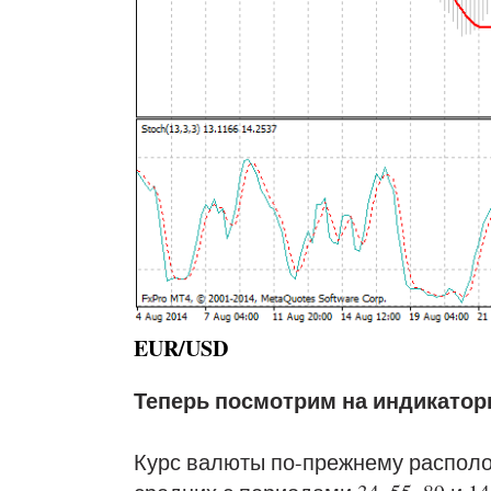
EUR/USD
Теперь посмотрим на индикатор
Курс валюты по-прежнему располо