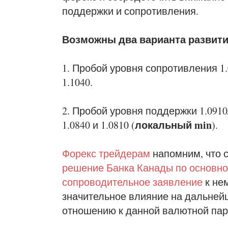
поддержки и сопротивления.
Возможны два варианта развити
1. Пробой уровня сопротивления 1.
1.1040.
2. Пробой уровня поддержки 1.091
локальный min
1.0840 и 1.0810 (
).
Форекс трейдерам
напомним, что 
решение Банка Канады по основно
сопроводительное заявление
к нем
значительное влияние на дальней
отношению к данной валютной пар