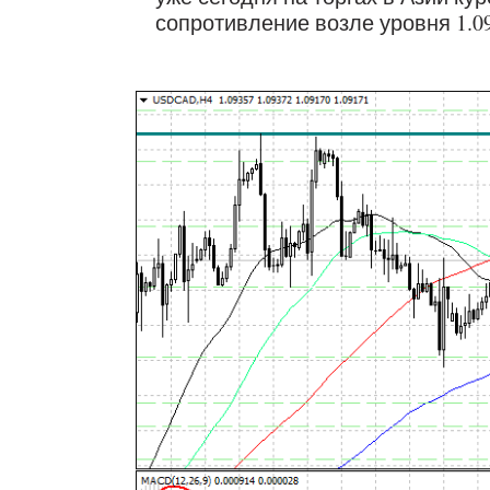
сопротивление возле уровня 1.09