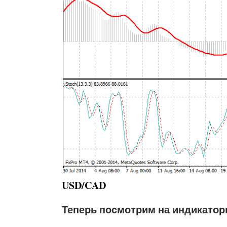
USD/CAD
Теперь посмотрим на индикатор