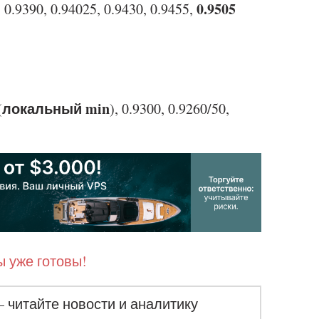
0.9505
 0.9390, 0.94025, 0.9430, 0.9455,
локальный min
(
), 0.9300, 0.9260/50,
 уже готовы!
– читайте новости и аналитику