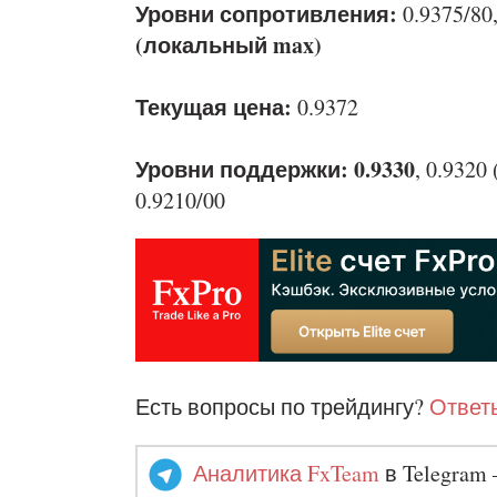
Уровни сопротивления:
0.9375/80,
(локальный max)
Текущая цена:
0.9372
Уровни поддержки: 0.9330
, 0.9320 
0.9210/00
Есть вопросы по трейдингу?
Ответы
Аналитика FxTeam
в Telegram 