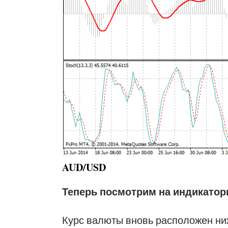
AUD/USD
Теперь посмотрим на индикатор
Курс валюты вновь расположен ни