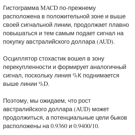
Гистограмма MACD по-прежнему
расположена в положительной зоне и выше
своей сигнальной линии, продолжает плавно
повышаться и тем самым подает сигнал на
покупку австралийского доллара (AUD).
Осциллятор стохастик вошел в зону
перекупленности и формирует аналогичный
сигнал, поскольку линия %К поднимается
выше линии %D.
Поэтому, мы ожидаем, что рост
австралийского доллара (AUD) может
продолжиться, а потенциальные цели быков
расположены на 0.9360 и 0.9400/10.