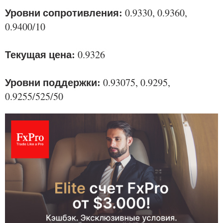
Уровни сопротивления:
0.9330, 0.9360,
0.9400/10
Текущая цена:
0.9326
Уровни поддержки:
0.93075, 0.9295,
0.9255/525/50