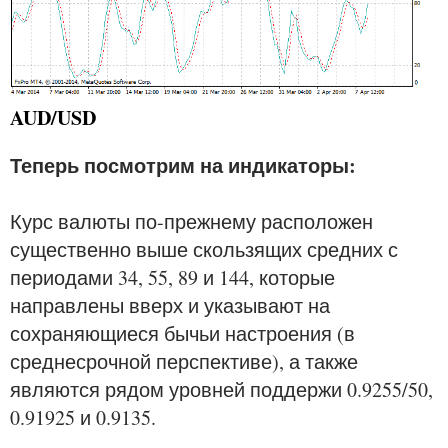
AUD/USD
Теперь посмотрим на индикаторы:
Курс валюты по-прежнему расположен
существенно выше скользящих средних с
периодами 34, 55, 89 и 144, которые
направлены вверх и указывают на
сохраняющиеся бычьи настроения (в
среднесрочной перспективе), а также
являются рядом уровней поддержи 0.9255/50,
0.91925 и 0.9135.