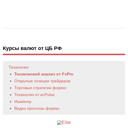
Курсы валют от ЦБ РФ
Теханализ
Технический анализ от FxPro
Открытые позиции трейдеров
Торговые стратегии форекс
Теханализ от ecPulse
Ишимоку
Видео прогнозы форекс