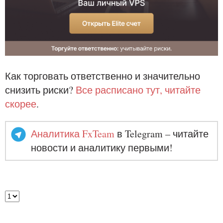
Как торговать ответственно и значительно
снизить риски?
Все расписано тут, читайте
скорее
.
Аналитика FxTeam
в Telegram – читайте
новости и аналитику первыми!