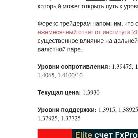
который может открыть путь к уровн
Форекс трейдерам напомним, что 
ежемесячный отчет от института 
существенное влияние на дальней
валютной паре.
Уровни сопротивления:
1.39475,
1.4065, 1.4100/10
Текущая цена:
1.3930
Уровни поддержки:
1.3915, 1.38925
1.37925, 1.37725