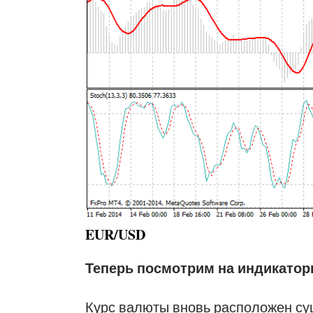
EUR/USD
Теперь посмотрим на индикатор
Курс валюты вновь расположен су